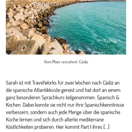
Vom Meer umrahmt: Cádiz
Sarah ist mit TravelWorks für zwei Wochen nach Cádiz an
die spanische Atlantikküste gereist und hat dort an einem
ganz besonderen Sprachkurs teilgenommen: Spanisch &
Kochen. Dabei konnte sie nicht nur ihre Spanischkenntnisse
verbessern, sondern auch jede Menge über die spanische
Küche lernen und sich durch allerlei mediterrane
Köstlichkeiten probieren. Hier kommt Part 1 ihres […]