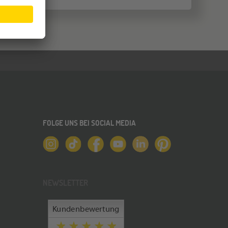
FOLGE UNS BEI SOCIAL MEDIA
NEWSLETTER