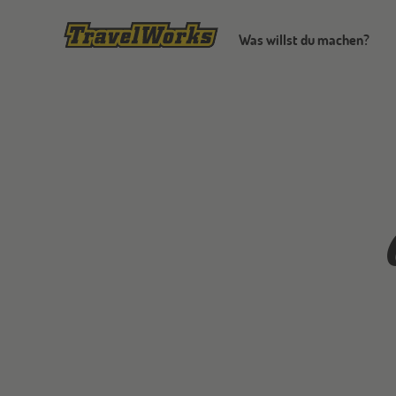
Was willst du machen?