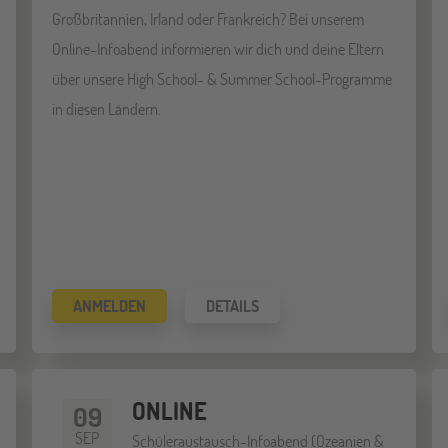
Großbritannien, Irland oder Frankreich? Bei unserem
Online-Infoabend informieren wir dich und deine Eltern
über unsere High School- & Summer School-Programme
in diesen Ländern.
ANMELDEN
DETAILS
ONLINE
09
SEP
Schüleraustausch-Infoabend (Ozeanien &