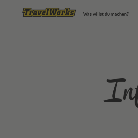
Was willst du machen?
Inf