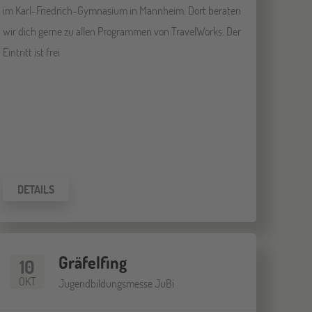
im Karl-Friedrich-Gymnasium in Mannheim. Dort beraten
wir dich gerne zu allen Programmen von TravelWorks. Der
Eintritt ist frei
DETAILS
Gräfelfing
10
OKT
Jugendbildungsmesse JuBi