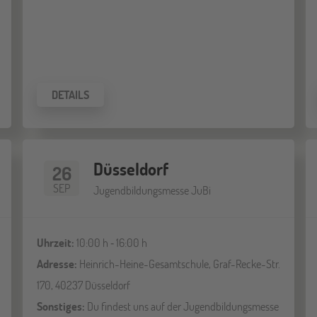
DETAILS
Düsseldorf
26
SEP
Jugendbildungsmesse JuBi
Uhrzeit:
10:00 h ‐ 16:00 h
Adresse:
Heinrich-Heine-Gesamtschule, Graf-Recke-Str.
170, 40237 Düsseldorf
Sonstiges:
Du findest uns auf der Jugendbildungsmesse