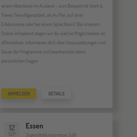
einem Abenteuer im Ausland – zum Beispiel mit Work &
Travel, Freiwilligenarbeit, als Au Pair, auf einer
Erlebnisreise oder bei einem Sprachkurs? Bei unserem
Online-Infoabend zeigen wir dir, welche Möglichkeiten dir
offenstehen, informieren dich über Voraussetzungen und
Dauer der Programme und beantworten deine
persönlichen Fragen.
ANMELDEN
DETAILS
Essen
12
SEP
Jugendbildungsmesse JuBi