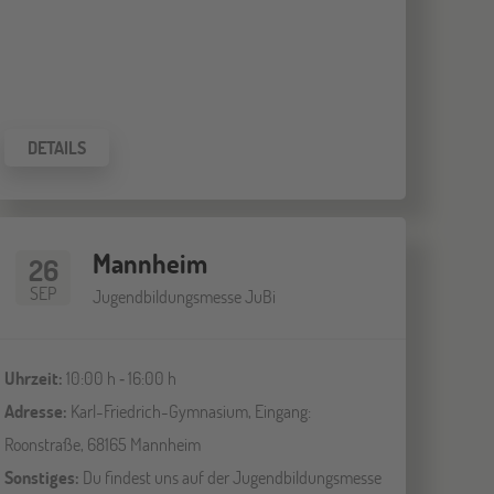
DETAILS
Mannheim
26
SEP
Jugendbildungsmesse JuBi
Uhrzeit:
10:00 h ‐ 16:00 h
Adresse:
Karl-Friedrich-Gymnasium, Eingang:
Roonstraße, 68165 Mannheim
Sonstiges:
Du findest uns auf der Jugendbildungsmesse