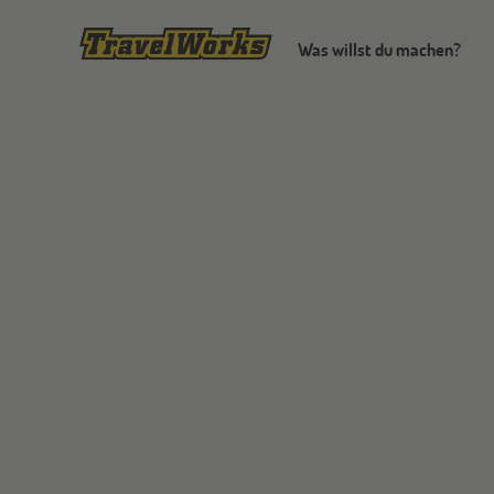
Was willst du machen?