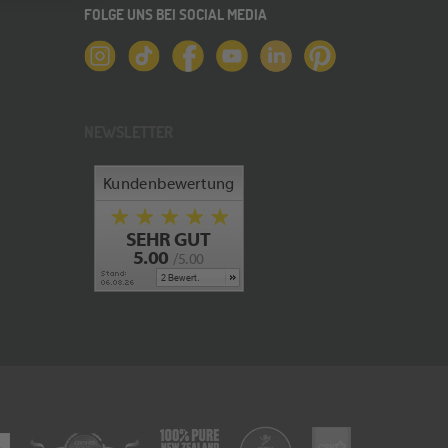
FOLGE UNS BEI SOCIAL MEDIA
NEWSLETTER