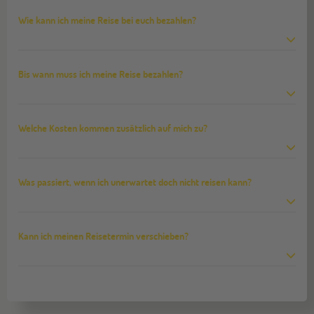
Wie kann ich meine Reise bei euch bezahlen?
Bis wann muss ich meine Reise bezahlen?
Welche Kosten kommen zusätzlich auf mich zu?
Was passiert, wenn ich unerwartet doch nicht reisen kann?
Kann ich meinen Reisetermin verschieben?