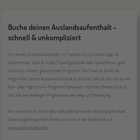
Buche deinen Auslandsaufenthalt -
schnell & unkompliziert
Um deinen Auslandsaufenthalt mit TravelWorks zu buchen, egal ob
Sprachreisen, Work & Travel, Freiwilligenarbeit oder Sprachferien, gehe
einfach zu deinem gewünschten Programm. Dort hast du direkt die
Möglichkeit, deinen Auslandsaufenthalt zu buchen. Falls du dich für ein Au
Pair- oder High School-Programm bewerben möchtest, findest du auch
dort bei den jeweiligen Programmen den Weg zur Bewerbung.
Wir wünschen Dir schon jetzt viel Spaß bei deinem Auslandsaufenthalt.
Unser Angebotsportfolio findet sich auch in der Datenbank auf
www.rausvonzuhaus.de
.