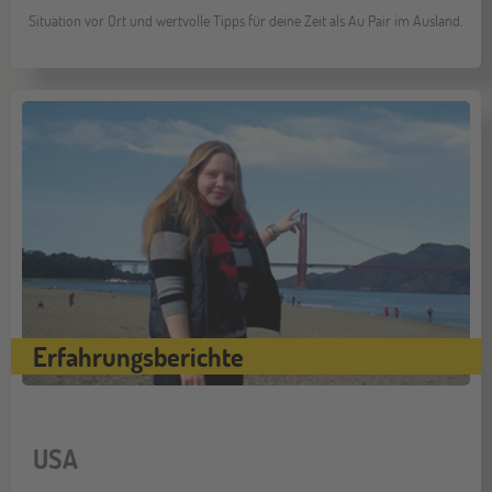
Situation vor Ort und wertvolle Tipps für deine Zeit als Au Pair im Ausland.
Erfahrungsberichte
USA