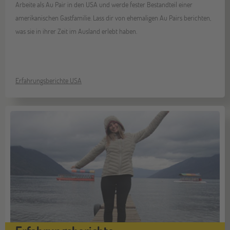
Arbeite als Au Pair in den USA und werde fester Bestandteil einer
amerikanischen Gastfamilie. Lass dir von ehemaligen Au Pairs berichten,
was sie in ihrer Zeit im Ausland erlebt haben.
Erfahrungsberichte USA