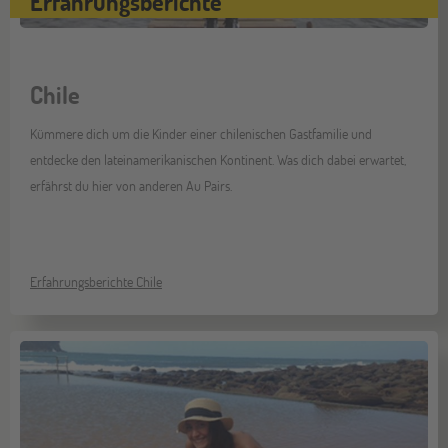
Erfahrungsberichte
Chile
Kümmere dich um die Kinder einer chilenischen Gastfamilie und
entdecke den lateinamerikanischen Kontinent. Was dich dabei erwartet,
erfährst du hier von anderen Au Pairs.
Erfahrungsberichte Chile