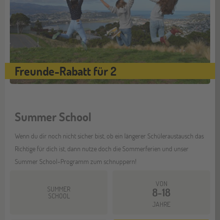
Freunde-Rabatt für 2
Summer School
Wenn du dir noch nicht sicher bist, ob ein längerer Schüleraustausch das
Richtige für dich ist, dann nutze doch die Sommerferien und unser
Summer School-Programm zum schnuppern!
VON
SUMMER
8-18
SCHOOL
JAHRE