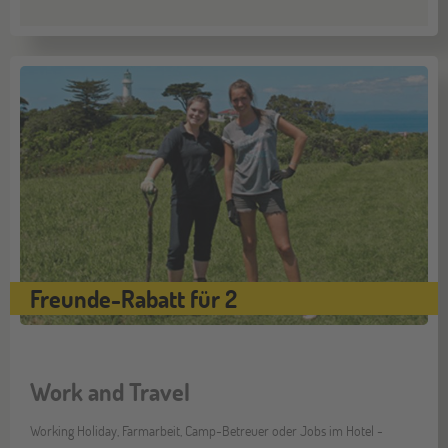
Freunde-Rabatt für 2
Work and Travel
Working Holiday, Farmarbeit, Camp-Betreuer oder Jobs im Hotel -