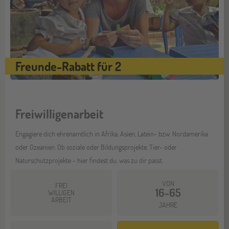
Freunde-Rabatt für 2
Freiwilligenarbeit
Engagiere dich ehrenamtlich in Afrika, Asien, Latein- bzw. Nordamerika
oder Ozeanien. Ob soziale oder Bildungsprojekte, Tier- oder
Naturschutzprojekte - hier findest du, was zu dir passt.
VON
FREI
16-65
WILLIGEN
ARBEIT
JAHRE