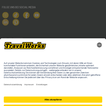
FOLGE UNS BEI SOCIAL MEDIA
NEWSLETTER