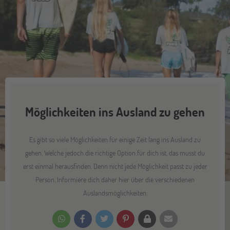
Möglichkeiten ins Ausland zu gehen
Es gibt so viele Möglichkeiten für einige Zeit lang ins Ausland zu
gehen. Welche jedoch die richtige Option für dich ist, das musst du
erst einmal herausfinden. Denn nicht jede Möglichkeit passt zu jeder
Person. Informiere dich daher hier über die verschiedenen
Auslandsmöglichkeiten.