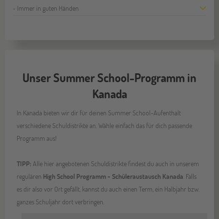
- Immer in guten Händen
Unser Summer School-Programm in
Kanada
In Kanada bieten wir dir für deinen Summer School-Aufenthalt
verschiedene Schuldistrikte an. Wähle einfach das für dich passende
Programm aus!
TIPP:
Alle hier angebotenen Schuldistrikte findest du auch in unserem
regulären
High School Programm - Schüleraustausch Kanada
. Falls
es dir also vor Ort gefällt, kannst du auch einen Term, ein Halbjahr bzw.
ganzes Schuljahr dort verbringen.