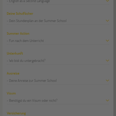
- English as a Second Language
Deine Schulfächer
- Dein Stundenplan an der Summer School
Summer Action
- Fun nach dem Unterricht
Unterkunft
- Wo bist du untergebracht?
Ausreise
- Deine Anreise zur Summer School
Visum
- Benötigst du ein Visum oder nicht?
Versicherung