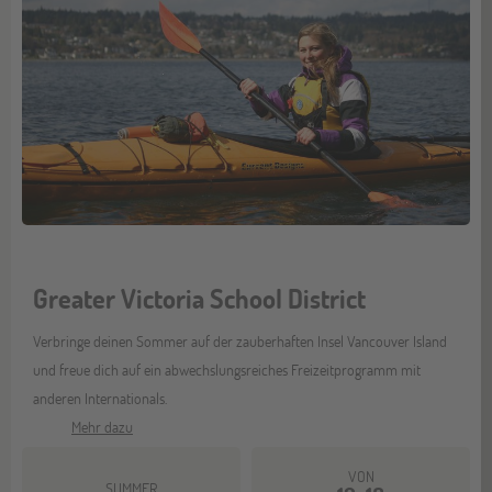
Greater Victoria School District
Verbringe deinen Sommer auf der zauberhaften Insel Vancouver Island
und freue dich auf ein abwechslungsreiches Freizeitprogramm mit
anderen Internationals.
Mehr dazu
VON
SUMMER