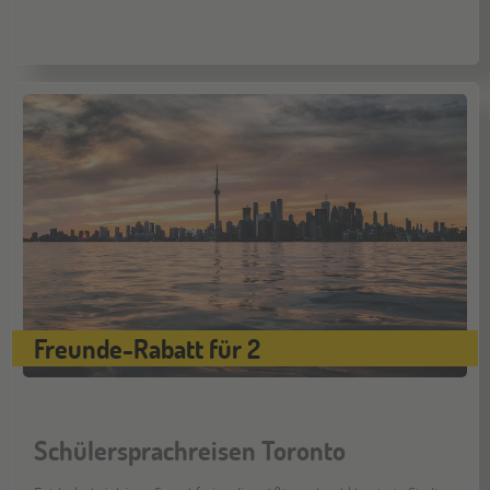
Freunde-Rabatt für 2
Schülersprachreisen Toronto