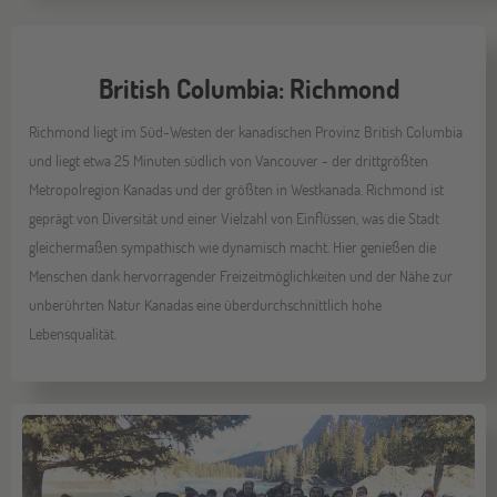
British Columbia: Richmond
Richmond liegt im Süd-Westen der kanadischen Provinz British Columbia
und liegt etwa 25 Minuten südlich von Vancouver - der drittgrößten
Metropolregion Kanadas und der größten in Westkanada. Richmond ist
geprägt von Diversität und einer Vielzahl von Einflüssen, was die Stadt
gleichermaßen sympathisch wie dynamisch macht. Hier genießen die
Menschen dank hervorragender Freizeitmöglichkeiten und der Nähe zur
unberührten Natur Kanadas eine überdurchschnittlich hohe
Lebensqualität.