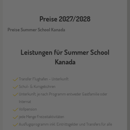
Preise 2027/2028
Preise Summer School Kanada
Leistungen für Summer School
Kanada
Transfer Flughafen – Unterkunft
Schul- & Kursgebühren
Unterkunft, je nach Programm entweder Gastfamilie oder
Internat
Vollpension
jede Menge Freizeitaktivitäten
Ausflugsprogramm inkl. Eintrittsgelder und Transfers für alle