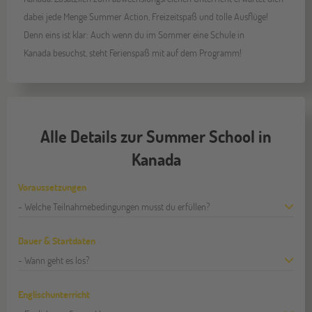
dabei jede Menge Summer Action, Freizeitspaß und tolle Ausflüge!
Denn eins ist klar: Auch wenn du im Sommer eine Schule in
Kanada besuchst, steht Ferienspaß mit auf dem Programm!
Alle Details zur Summer School in
Kanada
Voraussetzungen
- Welche Teilnahmebedingungen musst du erfüllen?
Dauer & Startdaten
- Wann geht es los?
Englischunterricht