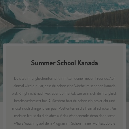
Summer School Kanada
Du sitzt im Englischunterricht inmitten deiner neuen Freunde. Auf
einmal wird dir klar, dass du schon eine Woche im schönen Kanada
bist. Klingt nicht nach viel, aber du merkst, wie sehr sich dein Englisch
bereits verbessert hat. Außerdem hast du schon einiges erlebt und
musst noch dringend ein paar Postkarten in die Heimat schicken. Am
meisten freust du dich aber auf das Wochenende, denn dann steht
Whale Watching auf dem Programm! Schon immer wolltest du die