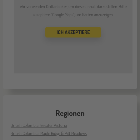
Wir verwenden Drittanbieter, um diesen Inhalt darzustellen. Bitte
akzeptiere "Google Maps", um Karten anzuzeigen.
ICH AKZEPTIERE
Regionen
British Columbia: Greater Victoria
British Columbia: Maple Ridge & Pitt Meadows