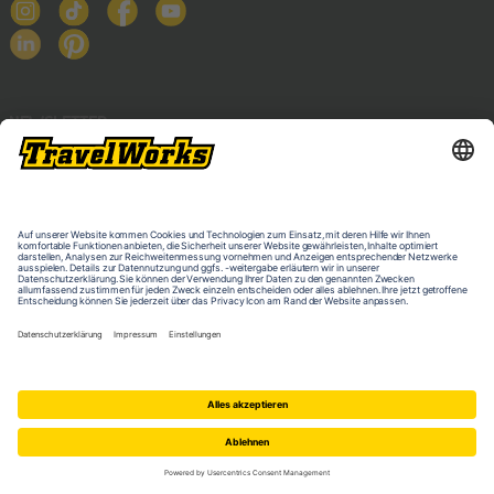
NEWSLETTER