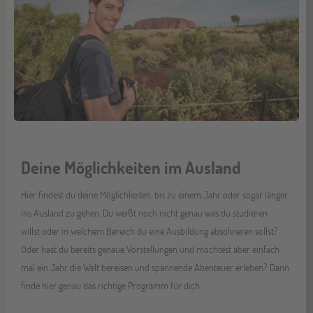
Deine Möglichkeiten im Ausland
Hier findest du deine Möglichkeiten, bis zu einem Jahr oder sogar länger,
ins Ausland zu gehen. Du weißt noch nicht genau was du studieren
willst oder in welchem Bereich du eine Ausbildung absolvieren sollst?
Oder hast du bereits genaue Vorstellungen und möchtest aber einfach
mal ein Jahr die Welt bereisen und spannende Abenteuer erleben? Dann
finde hier genau das richtige Programm für dich.