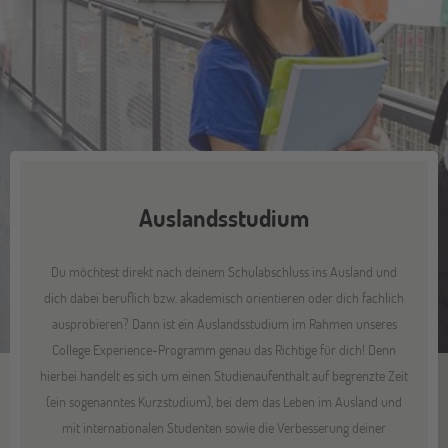
Auslandsstudium
Du möchtest direkt nach deinem Schulabschluss ins Ausland und
dich dabei beruflich bzw. akademisch orientieren oder dich fachlich
ausprobieren? Dann ist ein Auslandsstudium im Rahmen unseres
College Experience-Programm genau das Richtige für dich! Denn
hierbei handelt es sich um einen Studienaufenthalt auf begrenzte Zeit
(ein sogenanntes Kurzstudium), bei dem das Leben im Ausland und
mit internationalen Studenten sowie die Verbesserung deiner