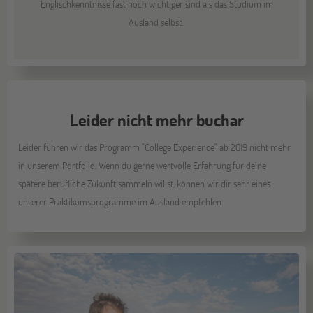
Englischkenntnisse fast noch wichtiger sind als das Studium im
Ausland selbst.
Leider nicht mehr buchar
Leider führen wir das Programm "College Experience" ab 2019 nicht mehr
in unserem Portfolio. Wenn du gerne wertvolle Erfahrung für deine
spätere berufliche Zukunft sammeln willst, können wir dir sehr eines
unserer Praktikumsprogramme im Ausland empfehlen.