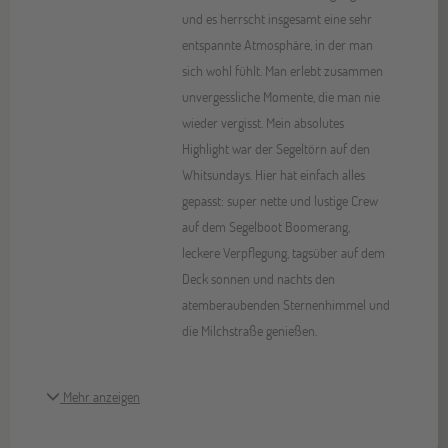
und es herrscht insgesamt eine sehr
entspannte Atmosphäre, in der man
sich wohl fühlt. Man erlebt zusammen
unvergessliche Momente, die man nie
wieder vergisst. Mein absolutes
Highlight war der Segeltörn auf den
Whitsundays. Hier hat einfach alles
gepasst: super nette und lustige Crew
auf dem Segelboot Boomerang,
leckere Verpflegung, tagsüber auf dem
Deck sonnen und nachts den
atemberaubenden Sternenhimmel und
die Milchstraße genießen.
Mehr anzeigen