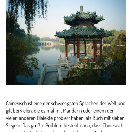
Chi
Chinesisch ist eine der schwierigsten Sprachen der Welt und
gilt bei vielen, die es mal mit Mandarin oder einem der
vielen anderen Dialekte probiert haben, als Buch mit sieben
Siegeln. Das größte Problem besteht darin, dass Chinesisch