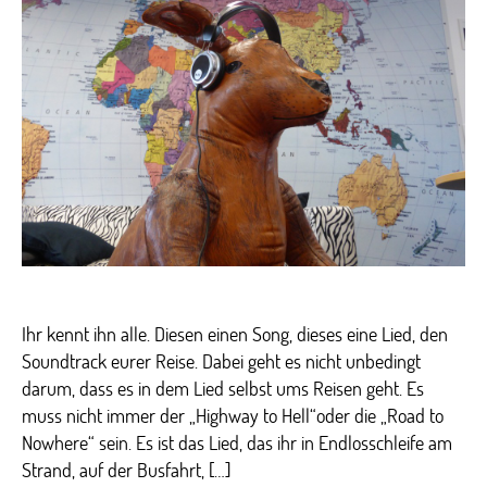
Ihr kennt ihn alle. Diesen einen Song, dieses eine Lied, den
Soundtrack eurer Reise. Dabei geht es nicht unbedingt
darum, dass es in dem Lied selbst ums Reisen geht. Es
muss nicht immer der „Highway to Hell“oder die „Road to
Nowhere“ sein. Es ist das Lied, das ihr in Endlosschleife am
Strand, auf der Busfahrt, […]