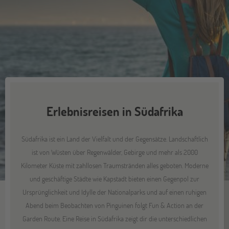
Erlebnisreisen in Südafrika
Südafrika ist ein Land der Vielfalt und der Gegensätze. Landschaftlich
ist von Wüsten über Regenwälder, Gebirge und mehr als 2000
Kilometer Küste mit zahllosen Traumstränden alles geboten. Moderne
und geschäftige Städte wie Kapstadt bieten einen Gegenpol zur
Ursprünglichkeit und Idylle der Nationalparks und auf einen ruhigen
Abend beim Beobachten von Pinguinen folgt Fun & Action an der
Garden Route. Eine Reise in Südafrika zeigt dir die unterschiedlichen