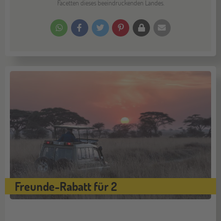
Facetten dieses beeindruckenden Landes.
Freunde-Rabatt für 2