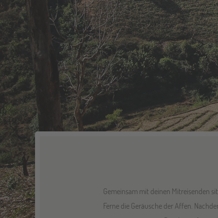
Gemeinsam mit deinen Mitreisenden sitz
Ferne die Geräusche der Affen. Nachde