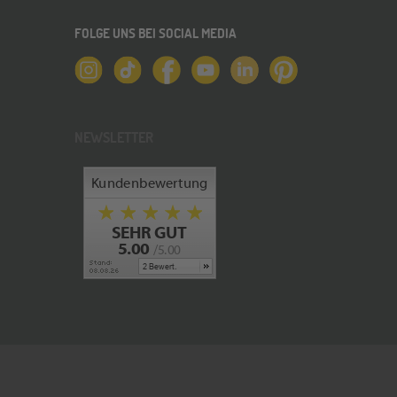
FOLGE UNS BEI SOCIAL MEDIA
NEWSLETTER