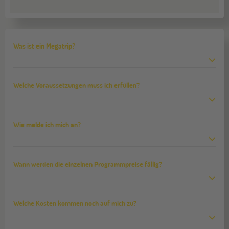
Was ist ein Megatrip?
Welche Voraussetzungen muss ich erfüllen?
Wie melde ich mich an?
Wann werden die einzelnen Programmpreise fällig?
Welche Kosten kommen noch auf mich zu?