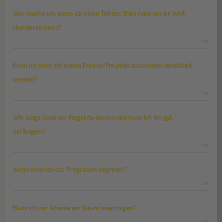
Was mache ich, wenn ich einen Teil des Trips rund um die Welt
stornieren muss?
Kann ich auch mit einem Freund/Freundin zusammen vermittelt
werden?
Wie lange kann der Megatrip dauern und kann ich ihn ggf.
verlängern?
Wann kann ich das Programm beginnen?
Muss ich vor Abreise ein Visum beantragen?