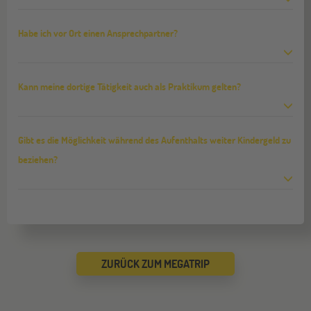
Habe ich vor Ort einen Ansprechpartner?
Kann meine dortige Tätigkeit auch als Praktikum gelten?
Gibt es die Möglichkeit während des Aufenthalts weiter Kindergeld zu
beziehen?
ZURÜCK ZUM MEGATRIP