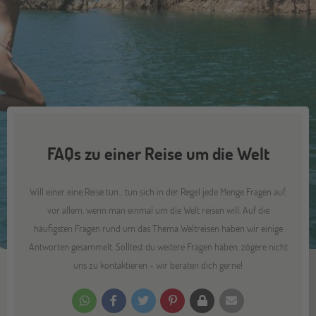
FAQs zu einer Reise um die Welt
Will einer eine Reise tun... tun sich in der Regel jede Menge Fragen auf,
vor allem, wenn man einmal um die Welt reisen will. Auf die
häufigsten Fragen rund um das Thema Weltreisen haben wir einige
Antworten gesammelt. Solltest du weitere Fragen haben, zögere nicht
uns zu kontaktieren - wir beraten dich gerne!