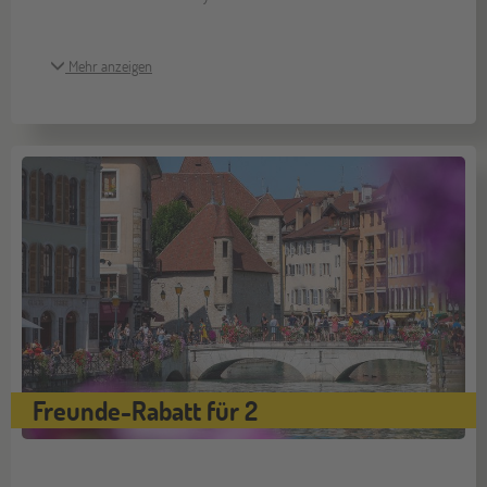
Mehr anzeigen
Freunde-Rabatt für 2