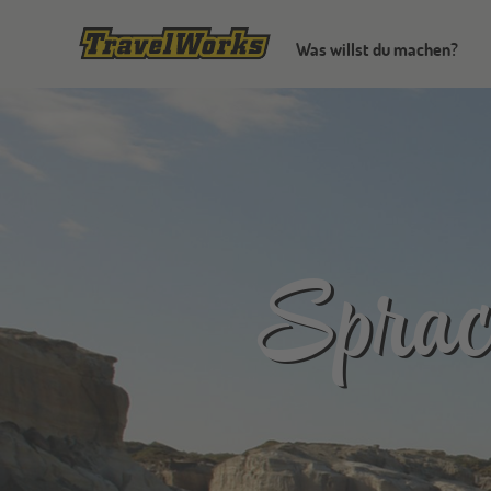
Was willst du machen?
Sprach