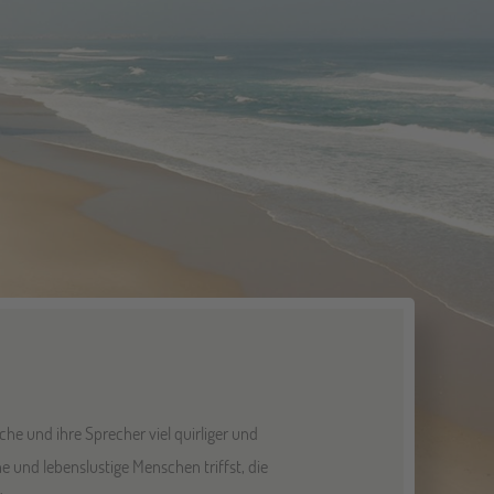
che und ihre Sprecher viel quirliger und
ne und lebenslustige Menschen triffst, die