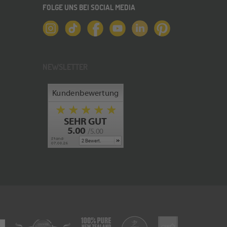
FOLGE UNS BEI SOCIAL MEDIA
NEWSLETTER