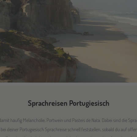
Sprachreisen Portugiesisch
amit häufig Melancholie, Portwein und Pasteis de Nata. Dabei sind die Spra
 bei deiner Portugiesisch Sprachreise schnell feststellen, sobald du auf offe