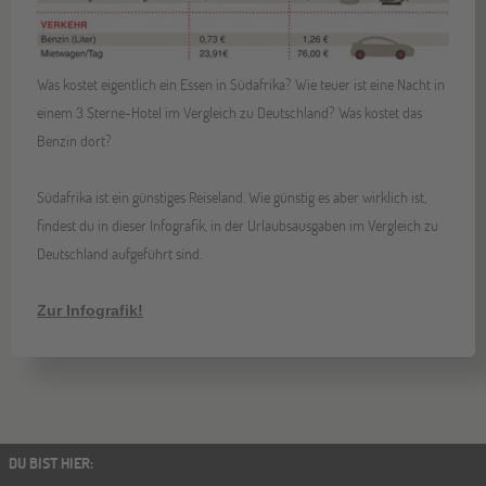
Was kostet eigentlich ein Essen in Südafrika? Wie teuer ist eine Nacht in
einem 3 Sterne-Hotel im Vergleich zu Deutschland? Was kostet das
Benzin dort?
Südafrika ist ein günstiges Reiseland. Wie günstig es aber wirklich ist,
findest du in dieser Infografik, in der Urlaubsausgaben im Vergleich zu
Deutschland aufgeführt sind.
Zur Infografik!
DU BIST HIER
: