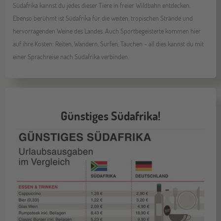
Südafrika kannst du jedes dieser Tiere in freier Wildbahn entdecken.
Ebenso berühmt ist Südafrika für die weiten, tropischen Strände und
hervorragenden Weine des Landes. Auch Sportbegeisterte kommen hier
auf ihre Kosten: Reiten, Wandern, Surfen, Tauchen - all dies kannst du mit
einer Sprachreise nach Südafrika verbinden.
Günstiges Südafrika!