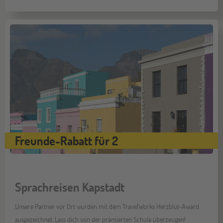
Freunde-Rabatt für 2
Sprachreisen Kapstadt
Unsere Partner vor Ort wurden mit dem TravelWorks Herzblut-Award
ausgezeichnet. Lass dich von der prämierten Schule überzeugen!