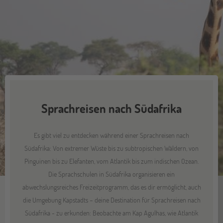
Sprachreisen nach Südafrika
Es gibt viel zu entdecken während einer Sprachreisen nach
Südafrika: Von extremer Wüste bis zu subtropischen Wäldern, von
Pinguinen bis zu Elefanten, vom Atlantik bis zum indischen Ozean.
Die Sprachschulen in Südafrika organisieren ein
abwechslungsreiches Freizeitprogramm, das es dir ermöglicht, auch
die Umgebung Kapstadts – deine Destination für Sprachreisen nach
Südafrika - zu erkunden: Beobachte am Kap Agulhas, wie Atlantik