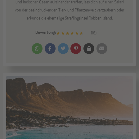
und indischer Ozean aufeinander treffen, lass dich auf einer Safari
von der beeindruckenden Tier- und Pflanzenwelt verzaubern oder
erkunde die ehemalige Sträflingsinsel Robben Island.
Bewertung:
(
18
)