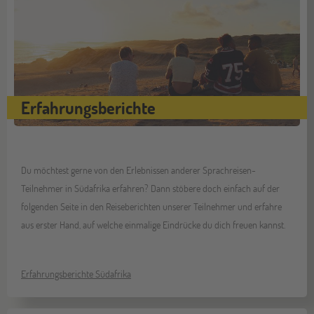
Erfahrungsberichte
Du möchtest gerne von den Erlebnissen anderer Sprachreisen-
Teilnehmer in Südafrika erfahren? Dann stöbere doch einfach auf der
folgenden Seite in den Reiseberichten unserer Teilnehmer und erfahre
aus erster Hand, auf welche einmalige Eindrücke du dich freuen kannst.
Erfahrungsberichte Südafrika