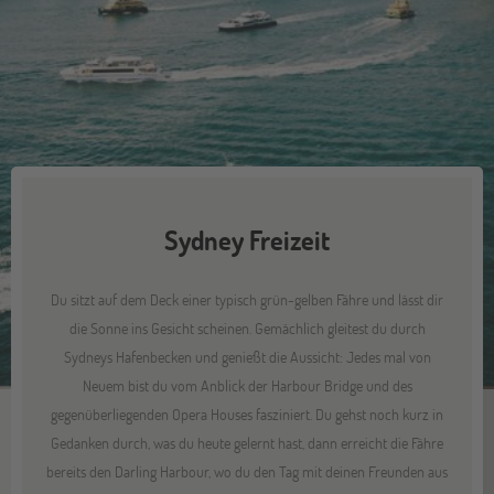
Sydney Freizeit
Du sitzt auf dem Deck einer typisch grün-gelben Fähre und lässt dir
die Sonne ins Gesicht scheinen. Gemächlich gleitest du durch
Sydneys Hafenbecken und genießt die Aussicht: Jedes mal von
Neuem bist du vom Anblick der Harbour Bridge und des
gegenüberliegenden Opera Houses fasziniert. Du gehst noch kurz in
Gedanken durch, was du heute gelernt hast, dann erreicht die Fähre
bereits den Darling Harbour, wo du den Tag mit deinen Freunden aus