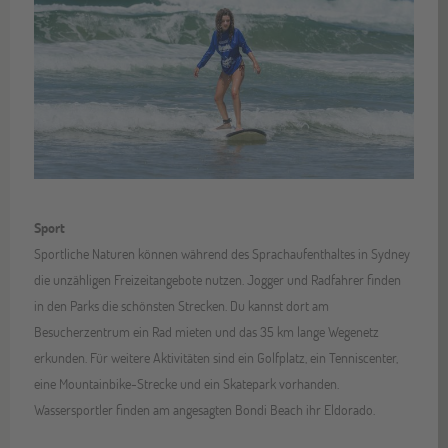
Sport
Sportliche Naturen können während des Sprachaufenthaltes in Sydney
die unzähligen Freizeitangebote nutzen. Jogger und Radfahrer finden
in den Parks die schönsten Strecken. Du kannst dort am
Besucherzentrum ein Rad mieten und das 35 km lange Wegenetz
erkunden. Für weitere Aktivitäten sind ein Golfplatz, ein Tenniscenter,
eine Mountainbike-Strecke und ein Skatepark vorhanden.
Wassersportler finden am angesagten Bondi Beach ihr Eldorado.