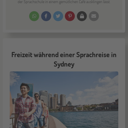
der Sprachschule in einem gemütlichen Café ausklingen lässt.
Freizeit während einer Sprachreise in
Sydney