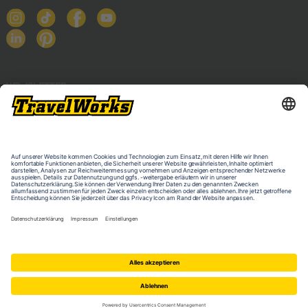
NEWSLETTER