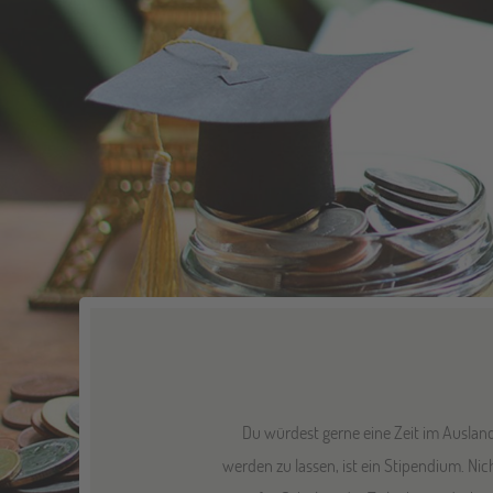
Du würdest gerne eine Zeit im Ausland
werden zu lassen, ist ein Stipendium. Ni