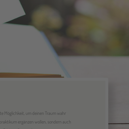
gute Möglichkeit, um deinen Traum wahr
dspraktikum ergänzen wollen, sondern auch