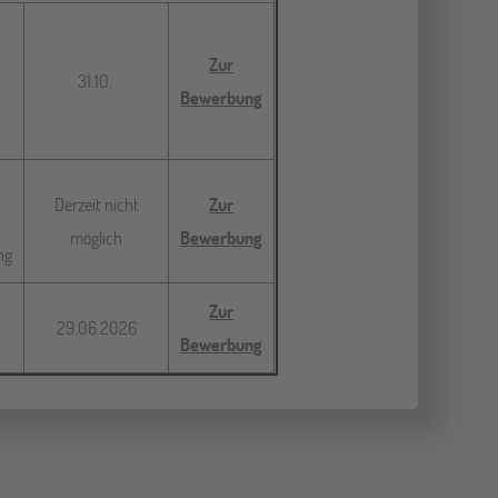
Zur
31.10.
Bewerbung
Derzeit nicht
Zur
möglich
Bewerbung
ng
Zur
29.06.2026
Bewerbung