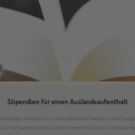
Stipendien für einen Auslandsaufenthalt
 verbringen, weißt aber nicht, wie du deine Reise finanzieren sollst? Eine 
cht nur für Studenten, die ihr Studium an einer Hochschule um ein Auslan