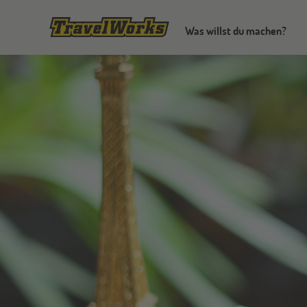
Was willst du machen?