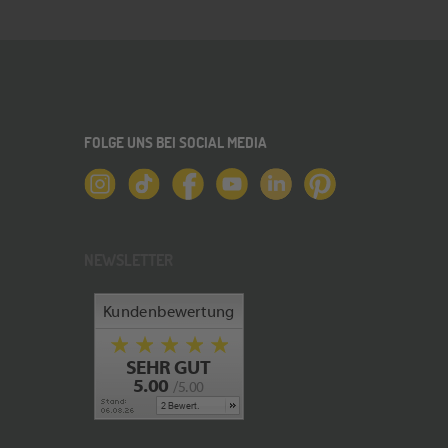
FOLGE UNS BEI SOCIAL MEDIA
NEWSLETTER