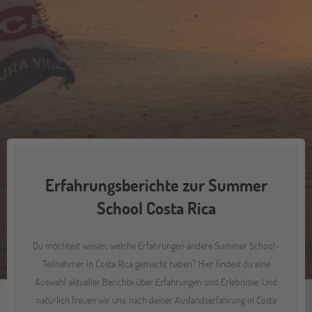
Erfahrungsberichte zur Summer
School Costa Rica
Du möchtest wissen, welche Erfahrungen andere Summer School-
Teilnehmer in Costa Rica gemacht haben? Hier findest du eine
Auswahl aktueller Berichte über Erfahrungen und Erlebnisse. Und
natürlich freuen wir uns, nach deiner Auslandserfahrung in Costa