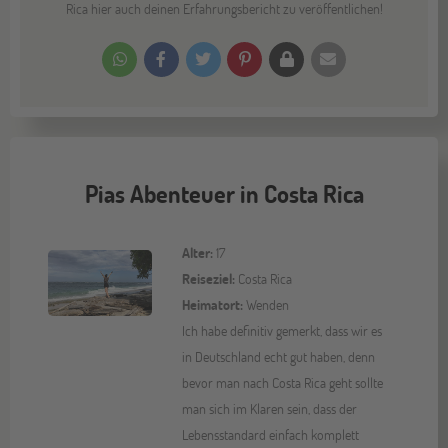
Rica hier auch deinen Erfahrungsbericht zu veröffentlichen!
Pias Abenteuer in Costa Rica
Alter:
17
Reiseziel:
Costa Rica
Heimatort:
Wenden
Ich habe definitiv gemerkt, dass wir es
in Deutschland echt gut haben, denn
bevor man nach Costa Rica geht sollte
man sich im Klaren sein, dass der
Lebensstandard einfach komplett