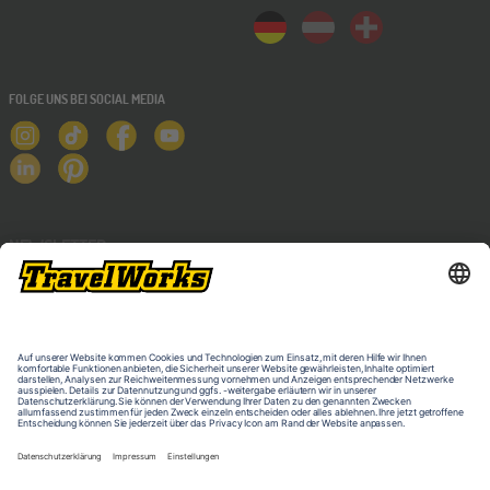
FOLGE UNS BEI SOCIAL MEDIA
NEWSLETTER