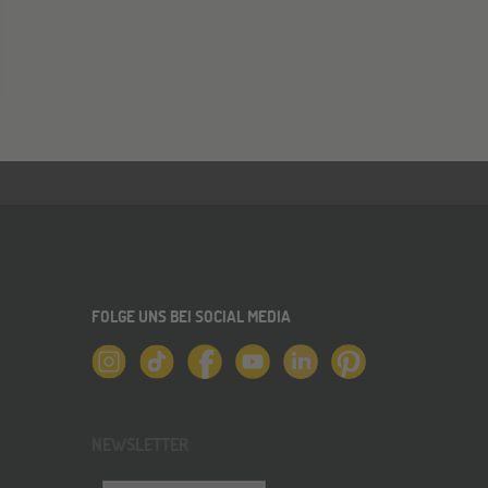
FOLGE UNS BEI SOCIAL MEDIA
NEWSLETTER