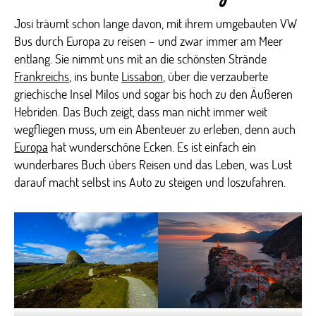
Josi träumt schon lange davon, mit ihrem umgebauten VW
Bus durch Europa zu reisen – und zwar immer am Meer
entlang. Sie nimmt uns mit an die schönsten Strände
Frankreichs
, ins bunte
Lissabon
, über die verzauberte
griechische Insel Milos und sogar bis hoch zu den Äußeren
Hebriden. Das Buch zeigt, dass man nicht immer weit
wegfliegen muss, um ein Abenteuer zu erleben, denn auch
Europa
hat wunderschöne Ecken. Es ist einfach ein
wunderbares Buch übers Reisen und das Leben, was Lust
darauf macht selbst ins Auto zu steigen und loszufahren.