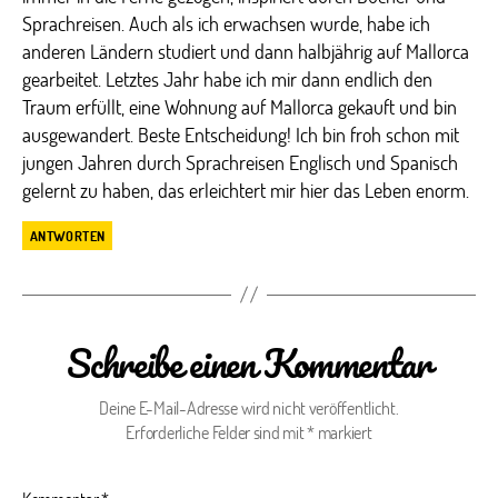
Sprachreisen. Auch als ich erwachsen wurde, habe ich
anderen Ländern studiert und dann halbjährig auf Mallorca
gearbeitet. Letztes Jahr habe ich mir dann endlich den
Traum erfüllt, eine Wohnung auf Mallorca gekauft und bin
ausgewandert. Beste Entscheidung! Ich bin froh schon mit
jungen Jahren durch Sprachreisen Englisch und Spanisch
gelernt zu haben, das erleichtert mir hier das Leben enorm.
ANTWORTEN
Schreibe einen Kommentar
Deine E-Mail-Adresse wird nicht veröffentlicht.
Erforderliche Felder sind mit
*
markiert