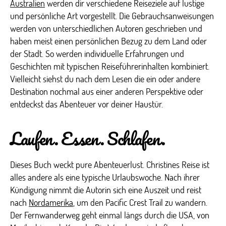
Australien
werden dir verschiedene Reiseziele auf lustige
und persönliche Art vorgestellt. Die Gebrauchsanweisungen
werden von unterschiedlichen Autoren geschrieben und
haben meist einen persönlichen Bezug zu dem Land oder
der Stadt. So werden individuelle Erfahrungen und
Geschichten mit typischen Reiseführerinhalten kombiniert.
Vielleicht siehst du nach dem Lesen die ein oder andere
Destination nochmal aus einer anderen Perspektive oder
entdeckst das Abenteuer vor deiner Haustür.
Laufen. Essen. Schlafen.
Dieses Buch weckt pure Abenteuerlust. Christines Reise ist
alles andere als eine typische Urlaubswoche. Nach ihrer
Kündigung nimmt die Autorin sich eine Auszeit und reist
nach
Nordamerika
, um den Pacific Crest Trail zu wandern.
Der Fernwanderweg geht einmal längs durch die USA, von