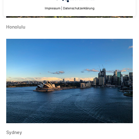
Impressum
|
Datenschutzerklärung
Honolulu
Sydney