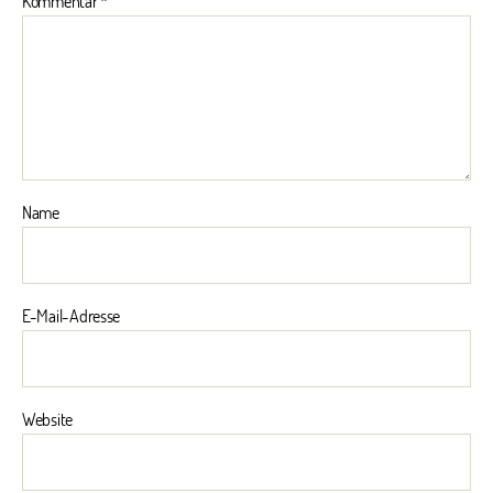
Kommentar
*
Name
E-Mail-Adresse
Website