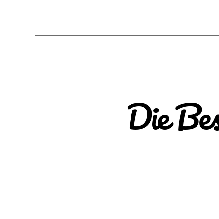
Die Bes