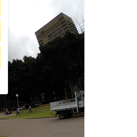
Stränden