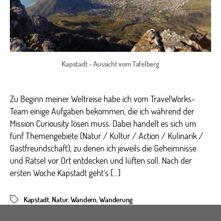
Kapstadt – Aussicht vom Tafelberg
Zu Beginn meiner Weltreise habe ich vom TravelWorks-
Team einige Aufgaben bekommen, die ich während der
Mission Curiousity lösen muss. Dabei handelt es sich um
fünf Themengebiete (Natur / Kultur / Action / Kulinarik /
Gastfreundschaft), zu denen ich jeweils die Geheimnisse
und Rätsel vor Ort entdecken und lüften soll. Nach der
ersten Woche Kapstadt geht’s […]
Kapstadt
,
Natur
,
Wandern
,
Wanderung
Schlagwörter