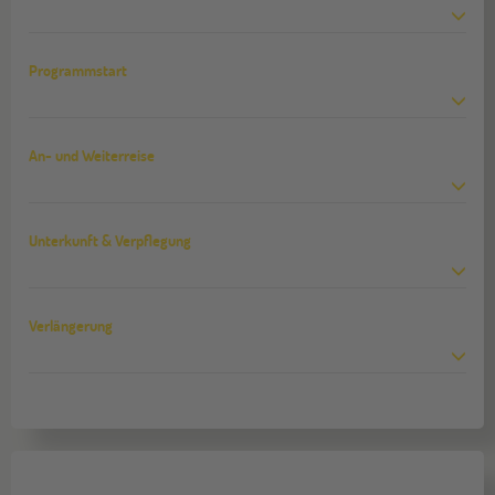
Programmstart
An- und Weiterreise
Unterkunft & Verpflegung
Verlängerung