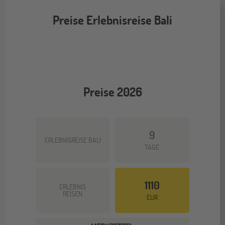
Preise Erlebnisreise Bali
Preise 2026
9
ERLEBNISREISE BALI
TAGE
1110
ERLEBNIS
REISEN
EUR