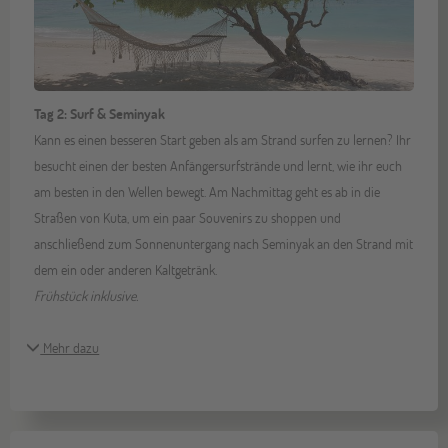
Tag 2: Surf & Seminyak
Kann es einen besseren Start geben als am Strand surfen zu lernen? Ihr
besucht einen der besten Anfängersurfstrände und lernt, wie ihr euch
am besten in den Wellen bewegt. Am Nachmittag geht es ab in die
Straßen von Kuta, um ein paar Souvenirs zu shoppen und
anschließend zum Sonnenuntergang nach Seminyak an den Strand mit
dem ein oder anderen Kaltgetränk.
Frühstück inklusive.
Mehr dazu