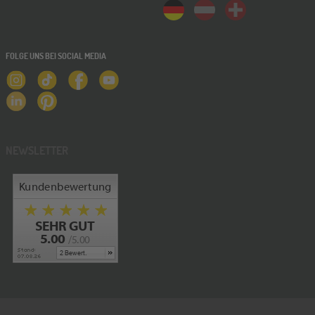
FOLGE UNS BEI SOCIAL MEDIA
NEWSLETTER