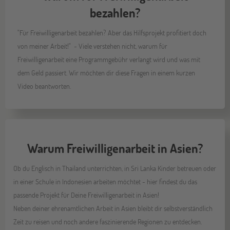
bezahlen?
"Für Freiwilligenarbeit bezahlen? Aber das Hilfsprojekt profitiert doch
von meiner Arbeit!" - Viele verstehen nicht, warum für
Freiwilligenarbeit eine Programmgebühr verlangt wird und was mit
dem Geld passiert. Wir möchten dir diese Fragen in einem kurzen
Video beantworten.
Warum Freiwilligenarbeit in Asien?
Ob du Englisch in Thailand unterrichten, in Sri Lanka Kinder betreuen oder
in einer Schule in Indonesien arbeiten möchtet - hier findest du das
passende Projekt für Deine Freiwilligenarbeit in Asien!
Neben deiner ehrenamtlichen Arbeit in Asien bleibt dir selbstverständlich
Zeit zu reisen und noch andere faszinierende Regionen zu entdecken.