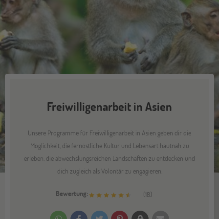
Freiwilligenarbeit in Asien
Unsere Programme für Freiwilligenarbeit in Asien geben dir die
Möglichkeit, die fernöstliche Kultur und Lebensart hautnah zu
erleben, die abwechslungsreichen Landschaften zu entdecken und
dich zugleich als Volontär zu engagieren.
Bewertung:
(
18
)