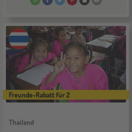
Freunde-Rabatt für 2
Thailand