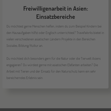
Freiwilligenarbeit in Asien:
Einsatzbereiche
Du möchtest gerne Menschen helfen, indem du zum Beispiel Kindern bei
den Hausaufgaben hilfst oder Englisch unterrichtest? TravelWorks bietet in
vielen verschiedenen asiatischen Ländern Projekte in den Bereichen
Soziales, Bildung/Kultur an.
Du möchtest dich besonders gern für die Natur oder die Tierwelt Asiens
engagieren? Du würdest gerne mit asiatischen Elefanten arbeiten? Die
Arbeit mit Tieren und der Einsatz für den Naturschutz kann ein sehr
bereicherndes Erlebnis sein.