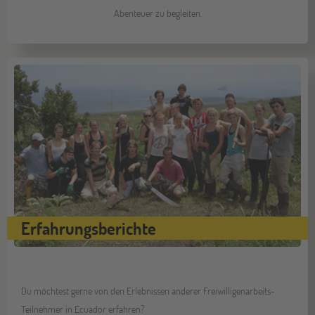
Abenteuer zu begleiten.
Erfahrungsberichte
Du möchtest gerne von den Erlebnissen anderer Freiwilligenarbeits-
Teilnehmer in Ecuador erfahren?