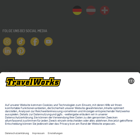
FOLGE UNS BEI SOCIAL MEDIA
NEWSLETTER