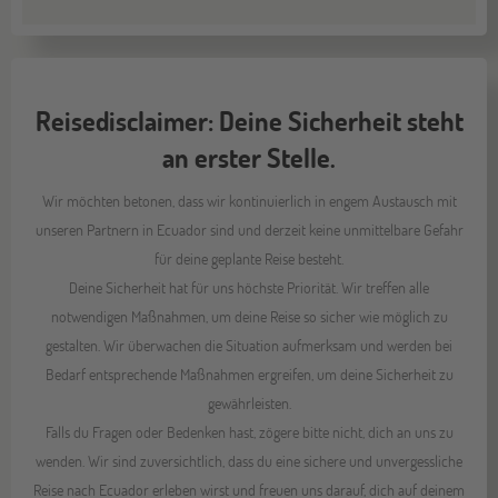
Reisedisclaimer: Deine Sicherheit steht
an erster Stelle.
Wir möchten betonen, dass wir kontinuierlich in engem Austausch mit
unseren Partnern in Ecuador sind und derzeit keine unmittelbare Gefahr
für deine geplante Reise besteht.
Deine Sicherheit hat für uns höchste Priorität. Wir treffen alle
notwendigen Maßnahmen, um deine Reise so sicher wie möglich zu
gestalten. Wir überwachen die Situation aufmerksam und werden bei
Bedarf entsprechende Maßnahmen ergreifen, um deine Sicherheit zu
gewährleisten.
Falls du Fragen oder Bedenken hast, zögere bitte nicht, dich an uns zu
wenden. Wir sind zuversichtlich, dass du eine sichere und unvergessliche
Reise nach Ecuador erleben wirst und freuen uns darauf, dich auf deinem