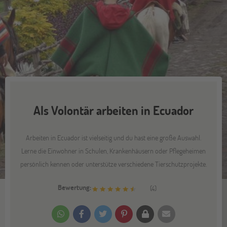
Als Volontär arbeiten in Ecuador
Arbeiten in Ecuador ist vielseitig und du hast eine große Auswahl.
Lerne die Einwohner in Schulen, Krankenhäusern oder Pflegeheimen
persönlich kennen oder unterstütze verschiedene Tierschutzprojekte.
Bewertung:
(
4
)