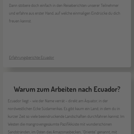
Dann stöbere doch einfach in den Reiseberichten unserer Teilnehmer
und erfahre aus erster Hand, auf welche einmaligen Eindrücke du dich
freuen kannst.
Erfahrungsberichte Ecuador
Warum zum Arbeiten nach Ecuador?
Ecuador liegt - wie der Name verrät - direkt am Äquator, in der
nordwestlichen Ecke Südamerikas. Es gibt kaum ein Land, in dem du in
kurzer Zeit so viele beeindruckende Landschaften durchfahren kannst. Im
Westen die mangrovengesäumte Pazifikküste mit wunderschönen
Sandstränden, im Osten das Amazonasbecken, “Oriente” genannt, mit