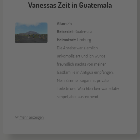
Vanessas Zeit in Guatemala
Alter:
25
Reiseziel:
Guatemala
Heimatort:
Limburg
Die Anreise war ziemlich
unkompliziert und ich wurde
freundlich nachts von meiner
Gastfamilie in Antigua empfangen.
Mein Zimmer, sogar mit privater
Toilette und Waschbecken, war relativ
simpel, aber ausreichend.
Mehr anzeigen