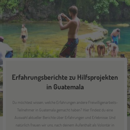
Erfahrungsberichte zu Hilfsprojekten
in Guatemala
Du möchtest wissen, welche Erfahrungen andere Freiwilligenarbeits-
Teilnehmer in Guatemala gemacht haben? Hier findest du eine
Auswahl aktueller Berichte über Erfahrungen und Erlebnisse. Und
natürlich freuen wir uns, nach deinem Aufenthalt als Volontär in