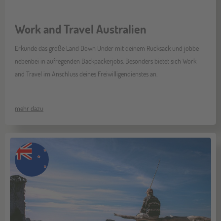
Work and Travel Australien
Erkunde das große Land Down Under mit deinem Rucksack und jobbe
nebenbei in aufregenden Backpackerjobs. Besonders bietet sich Work
and Travel im Anschluss deines Freiwilligendienstes an.
mehr dazu