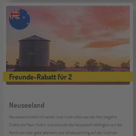
Freunde-Rabatt für 2
Neuseeland
Neuseeland bietet mit seinen zwei Inseln alles was das Herz begehrt.
Erlebe die Maori Kultur und erkunde die Hauptstadt Wellington auf der
Nordinsel oder gehe Wandern und Whalewatching auf der Südinsel.