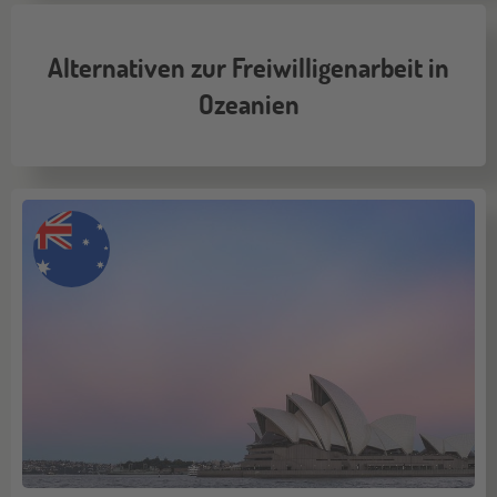
Alternativen zur Freiwilligenarbeit in
Ozeanien