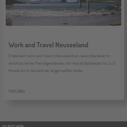
Work and Travel Neuseeland
Erlebe beim Work and Travel in Neuseeland ein neues Abenteuer im
Anschluss deines Freiwilligendienstes und reise als Backpacker bis zu 12
Monate durch das Land der langen weißen Wolke.
mehr dazu
DU BIST HIER
: