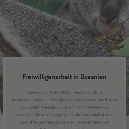
Freiwilligenarbeit in Ozeanien
Sonne, Strand, Meer, Outback - das sind mögliche
Rahmenbedingungen für Freiwilligenarbeit in Ozeanien, zum Beispiel
in Australien, Neuseeland oder auf Fidschi! Verbinde eine
unvergessliche Reise mit Engagement für die Umwelt indem du zum
Beispiel für den Meeresschutz oder in anderen Natur- und