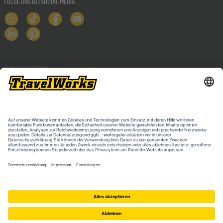
FOLGE UNS BEI SOCIAL MEDIA
NEWSLETTER