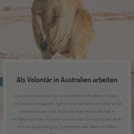
Als Volontär in Australien arbeiten
In Australien kannst du dich in verschiedenen Projekten im Natur-
und Tierschutz engagieren. Egal ob du an die West- oder lieber an die
beliebte Ostküste, in die Stadt oder lieber etwas außerhalb in
die Natur möchtest - für jeden ist etwas dabei. Du entscheidest, ob du
dich um Koalas, Kängurus, Schildkröten oder lieber um Delfine