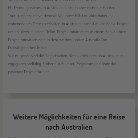
Mit Freiwilligenarbeit in Australien bleibt es aber nicht nur bei der
Touristenperspektive, denn als Volunteer hilfst du aktiv dabei, die
einheimischen Tiere zu erhalten. In Australien kannst du ein Koala-Projekt
unterstützen, in einem Delfin-Projekt mitarbeiten, in einem Schildkröten-
Projekt mitwirken oder in dem weltberühmten Australia Zoo
Freiwilligenarbeit leisten.
Wie du siehst, sind die Möglichkeiten, dich als Volunteer in Australien zu
engagieren, vielfältig. Stöber durch unser Programm und finde das
passende Projekt für dich!
Weitere Möglichkeiten für eine Reise
nach Australien