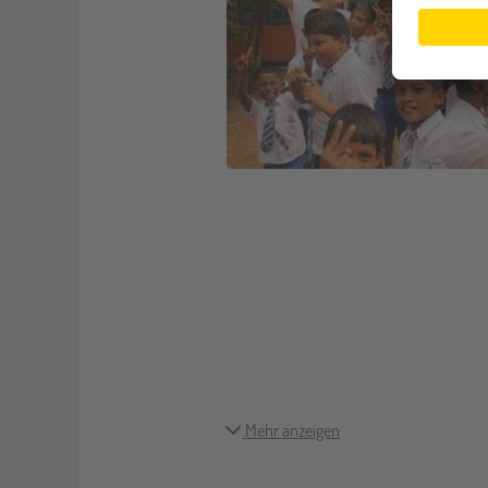
Mehr anzeigen