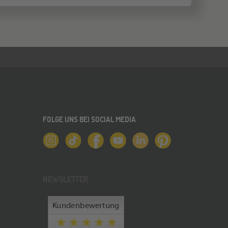
FOLGE UNS BEI SOCIAL MEDIA
NEWSLETTER