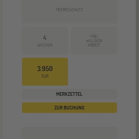
MEERESSCHUTZ
4
FREI
WILLIGEN
WOCHEN
ARBEIT
3.950
EUR
MERKZETTEL
ZUR BUCHUNG