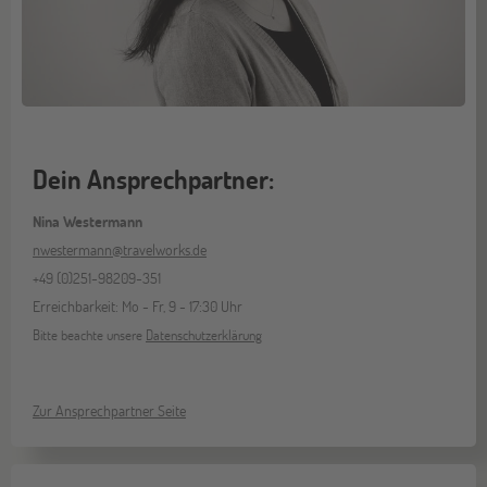
Dein Ansprechpartner:
Nina Westermann
nwestermann@travelworks.de
+49 (0)251-98209-351
Erreichbarkeit: Mo - Fr, 9 - 17:30 Uhr
Bitte beachte unsere
Datenschutzerklärung
Zur Ansprechpartner Seite