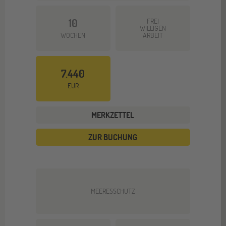
10
FREI
WILLIGEN
WOCHEN
ARBEIT
7.440
EUR
MERKZETTEL
ZUR BUCHUNG
MEERESSCHUTZ