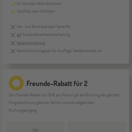
24-Stunden-Notrufnummer
Zertifikat nach Rückkehr
Hin- und Rückreise nach Teneriffa
ggf. Auslandskrankenversicherung
Reiseversicherung
Persönliche Ausgaben für Ausflüge, Verkehrsmittel u.Ä.
Freunde-Rabatt für 2
Der Freunde-Rabatt von 30 € pro Person gilt bei Buchung des gleichen
Programms zum gleichen Termin und bei zeitgleichem
Buchungseingang.
FREI