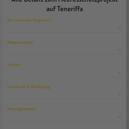
auf Teneriffa
Für wen ist das Programm?
Programmstart
Anreise
Unterkunft & Verpflegung
Freiwilligenarbeit