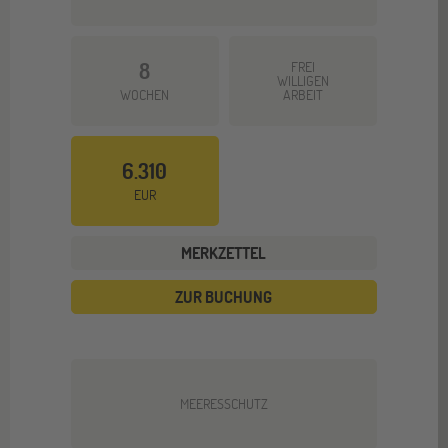
8
FREI
WILLIGEN
WOCHEN
ARBEIT
6.310
EUR
MERKZETTEL
ZUR BUCHUNG
MEERESSCHUTZ