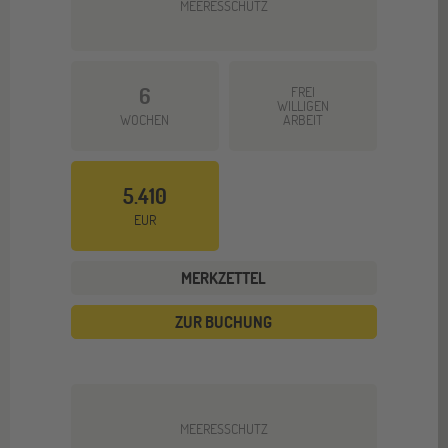
MEERESSCHUTZ
6
FREI
WILLIGEN
WOCHEN
ARBEIT
5.410
EUR
MERKZETTEL
ZUR BUCHUNG
MEERESSCHUTZ