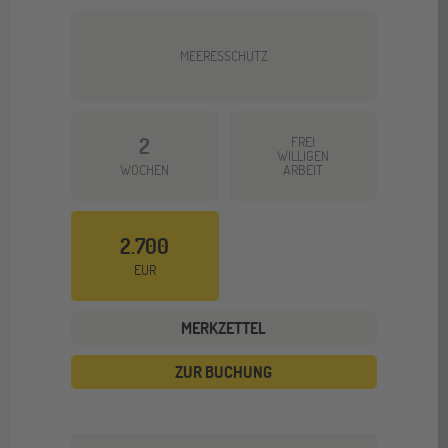
MEERESSCHUTZ
2
FREI
WILLIGEN
WOCHEN
ARBEIT
2.700
EUR
MERKZETTEL
ZUR BUCHUNG