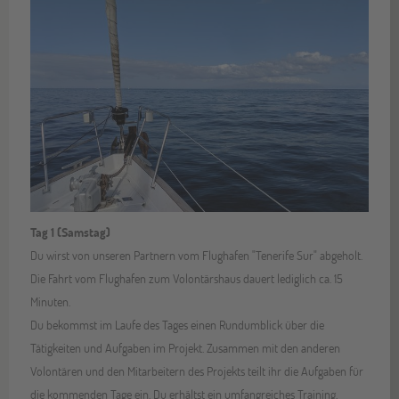
Tag 1 (Samstag)
Du wirst von unseren Partnern vom Flughafen "Tenerife Sur" abgeholt.
Die Fahrt vom Flughafen zum Volontärshaus dauert lediglich ca. 15
Minuten.
Du bekommst im Laufe des Tages einen Rundumblick über die
Tätigkeiten und Aufgaben im Projekt. Zusammen mit den anderen
Volontären und den Mitarbeitern des Projekts teilt ihr die Aufgaben für
die kommenden Tage ein. Du erhältst ein umfangreiches Training,