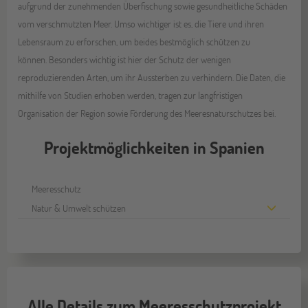
aufgrund der zunehmenden Überfischung sowie gesundheitliche Schäden
vom verschmutzten Meer. Umso wichtiger ist es, die Tiere und ihren
Lebensraum zu erforschen, um beides bestmöglich schützen zu
können. Besonders wichtig ist hier der Schutz der wenigen
reproduzierenden Arten, um ihr Aussterben zu verhindern. Die Daten, die
mithilfe von Studien erhoben werden, tragen zur langfristigen
Organisation der Region sowie Förderung des Meeresnaturschutzes bei.
Projektmöglichkeiten in Spanien
Meeresschutz
Natur & Umwelt schützen
Alle Details zum Meeresschutzprojekt