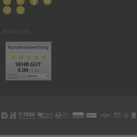
NEWSLETTER