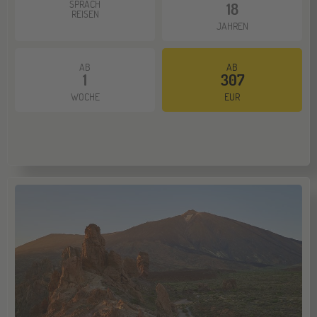
SPRACH
18
REISEN
JAHREN
AB
AB
1
307
WOCHE
EUR