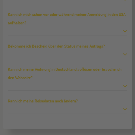
Kann ich mich schon vor oder während meiner Anmeldung in den USA
aufhalten?
Bekomme ich Bescheid über den Status meines Antrags?
Kann ich meine Wohnung in Deutschland auflösen oder brauche ich
den Wohnsitz?
Kann ich meine Reisedaten noch ändern?