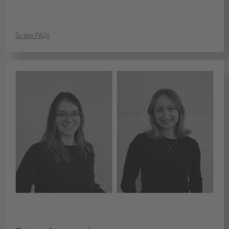
Zu den FAQs