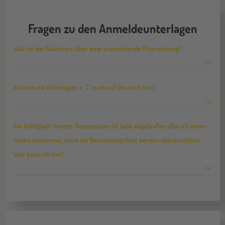
Fragen zu den Anmeldeunterlagen
Was ist der Nachweis über eine ausreichende Finanzierung?
Können die Unterlagen z. T. auch auf Deutsch sein?
Die Gültigkeit meines Reisepasses ist bald abgelaufen. Ehe ich einen
neuen bekomme, wäre die Bewerbungsfrist bereits überschritten.
Was kann ich tun?