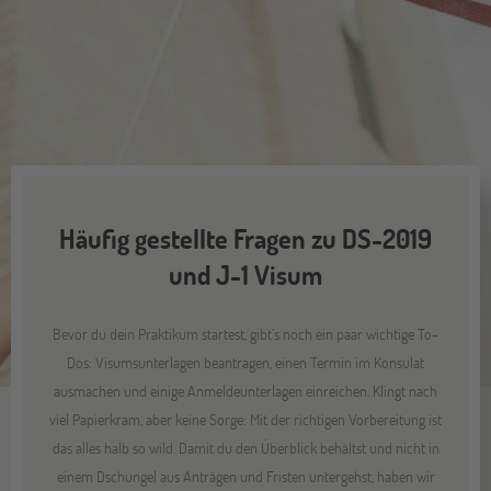
Häufig gestellte Fragen zu DS-2019
und J-1 Visum
Bevor du dein Praktikum startest, gibt’s noch ein paar wichtige To-
Dos: Visumsunterlagen beantragen, einen Termin im Konsulat
ausmachen und einige Anmeldeunterlagen einreichen. Klingt nach
viel Papierkram, aber keine Sorge: Mit der richtigen Vorbereitung ist
das alles halb so wild. Damit du den Überblick behältst und nicht in
einem Dschungel aus Anträgen und Fristen untergehst, haben wir