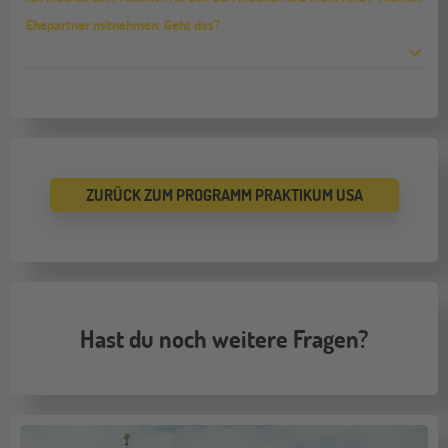
Ehepartner mitnehmen. Geht das?
ZURÜCK ZUM PROGRAMM PRAKTIKUM USA
Hast du noch weitere Fragen?