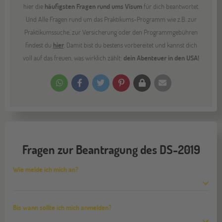
hier die
häufigsten Fragen rund ums Visum
für dich beantwortet.
Und Alle Fragen rund um das Praktikums-Programm wie z.B. zur
Praktikumssuche, zur Versicherung oder den Programmgebühren
findest du
hier
. Damit bist du bestens vorbereitet und kannst dich
voll auf das freuen, was wirklich zählt:
dein Abenteuer in den USA!
Fragen zur Beantragung des DS-2019
Wie melde ich mich an?
Bis wann sollte ich mich anmelden?