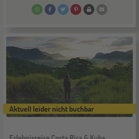
Aktuell leider nicht buchbar
Erlebnisreise Costa Rica & Kuba