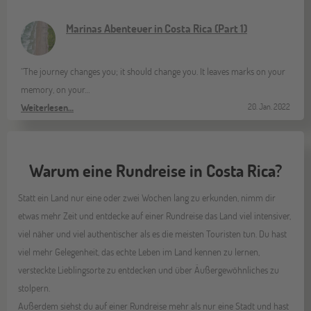
Marinas Abenteuer in Costa Rica (Part 1)
“The journey changes you; it should change you. It leaves marks on your
memory, on your…
Weiterlesen…
20. Jan. 2022
Warum eine Rundreise in Costa Rica?
Statt ein Land nur eine oder zwei Wochen lang zu erkunden, nimm dir
etwas mehr Zeit und entdecke auf einer Rundreise das Land viel intensiver,
viel näher und viel authentischer als es die meisten Touristen tun. Du hast
viel mehr Gelegenheit, das echte Leben im Land kennen zu lernen,
versteckte Lieblingsorte zu entdecken und über Äußergewöhnliches zu
stolpern.
Außerdem siehst du auf einer Rundreise mehr als nur eine Stadt und hast