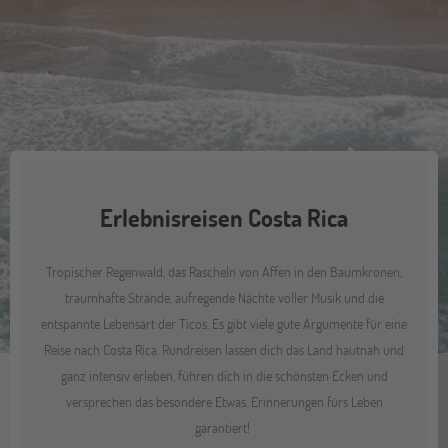
Erlebnisreisen Costa Rica
Tropischer Regenwald, das Rascheln von Affen in den Baumkronen,
traumhafte Strände, aufregende Nächte voller Musik und die
entspannte Lebensart der Ticos. Es gibt viele gute Argumente für eine
Reise nach Costa Rica. Rundreisen lassen dich das Land hautnah und
ganz intensiv erleben, führen dich in die schönsten Ecken und
versprechen das besondere Etwas. Erinnerungen fürs Leben
garantiert!