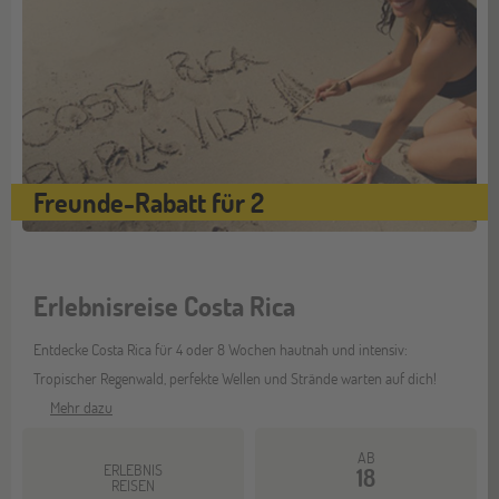
Freunde-Rabatt für 2
Erlebnisreise Costa Rica
Entdecke Costa Rica für 4 oder 8 Wochen hautnah und intensiv:
Tropischer Regenwald, perfekte Wellen und Strände warten auf dich!
Mehr dazu
AB
ERLEBNIS
18
REISEN