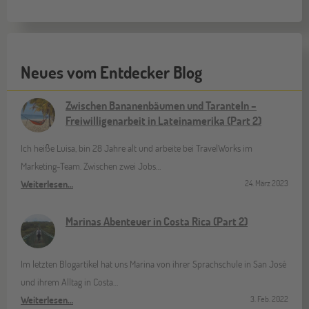
Neues vom Entdecker Blog
Zwischen Bananenbäumen und Taranteln –
Freiwilligenarbeit in Lateinamerika (Part 2)
Ich heiße Luisa, bin 28 Jahre alt und arbeite bei TravelWorks im
Marketing-Team. Zwischen zwei Jobs…
Weiterlesen…
24. März 2023
Marinas Abenteuer in Costa Rica (Part 2)
Im letzten Blogartikel hat uns Marina von ihrer Sprachschule in San José
und ihrem Alltag in Costa…
Weiterlesen…
3. Feb. 2022