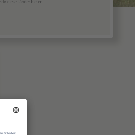
dir diese Länder bieten.