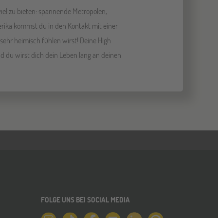
viel zu bieten: spannende Metropolen,
rika kommst du in den Kontakt mit einer
ehr heimisch fühlen wirst! Deine High
d du wirst dich dein Leben lang an deinen
FOLGE UNS BEI SOCIAL MEDIA