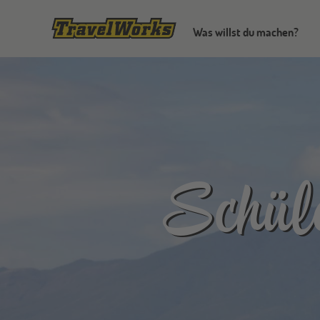
Was willst du machen?
Schül