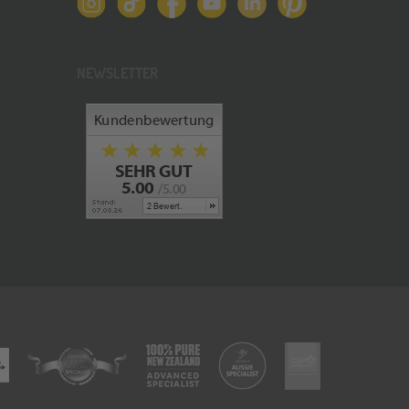
NEWSLETTER