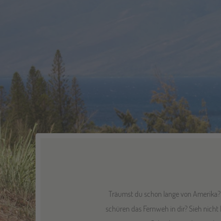
Träumst du schon lange von Amerika
schüren das Fernweh in dir? Sieh nicht