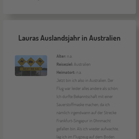
Lauras Auslandsjahr in Australien
Alter:
n.a.
Reiseziel:
Australien
Heimatort:
n.a.
Jetzt bin ich also in Australien. Der
Flug war leider alles andere als schön:
Ich durfte Bekanntschaft mit einer
Sauerstoffmaske machen, da ich
nämlich irgendwann auf der Strecke
Frankfurt-Singapur in Ohnmacht
gefallen bin. Als ich wieder aufwachte,
lag ich im Flugzeug auf dem Boden