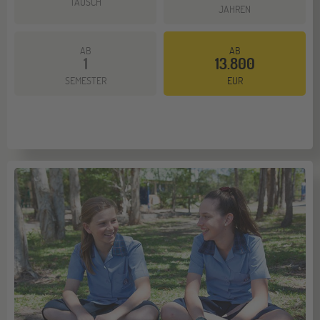
TAUSCH
JAHREN
AB
AB
1
13.800
SEMESTER
EUR