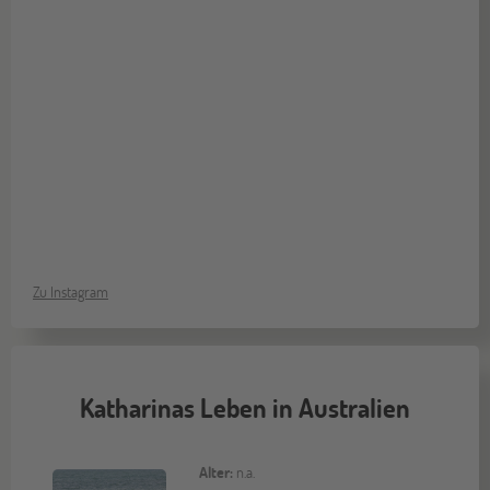
Zu Instagram
Katharinas Leben in Australien
Alter:
n.a.