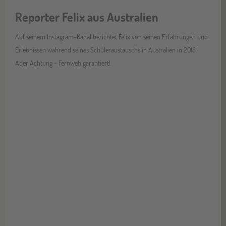
Reporter Felix aus Australien
Auf seinem Instagram-Kanal berichtet Felix von seinen Erfahrungen und
Erlebnissen während seines Schüleraustauschs in Australien in 2018.
Aber Achtung - Fernweh garantiert!