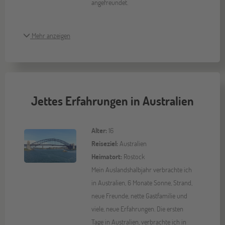
angefreundet.
Mehr anzeigen
Jettes Erfahrungen in Australien
Alter:
16
Reiseziel:
Australien
Heimatort:
Rostock
Mein Auslandshalbjahr verbrachte ich
in Australien, 6 Monate Sonne, Strand,
neue Freunde, nette Gastfamilie und
viele, neue Erfahrungen. Die ersten
Tage in Australien, verbrachte ich in