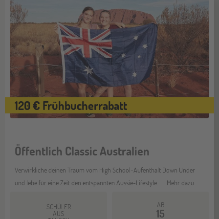
120 € Frühbucherrabatt
Öffentlich Classic Australien
Verwirkliche deinen Traum vom High School-Aufenthalt Down Under
und lebe für eine Zeit den entspannten Aussie-Lifestyle.
Mehr dazu
AB
SCHÜLER
15
AUS