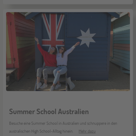
Summer School Australien
Besuche eine Summer School in Australien und schnuppere in den
australischen High School-Alltag hinein.
Mehr dazu