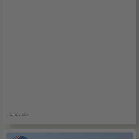
Zu YouTube