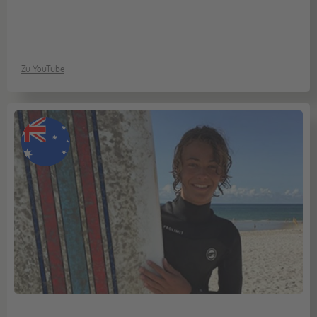
Zu YouTube