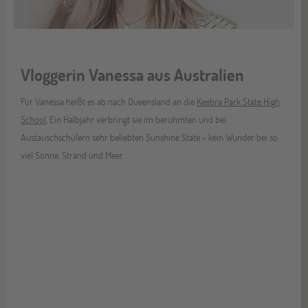
Vloggerin Vanessa aus Australien
Für Vanessa heißt es ab nach Queensland an die
Keebra Park State High
School
. Ein Halbjahr verbringt sie im berühmten und bei
Austauschschülern sehr beliebten Sunshine State - kein Wunder bei so
viel Sonne, Strand und Meer. .