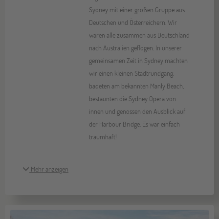
Sydney mit einer großen Gruppe aus
Deutschen und Österreichern. Wir
waren alle zusammen aus Deutschland
nach Australien geflogen. In unserer
gemeinsamen Zeit in Sydney machten
wir einen kleinen Stadtrundgang,
badeten am bekannten Manly Beach,
bestaunten die Sydney Opera von
innen und genossen den Ausblick auf
der Harbour Bridge. Es war einfach
traumhaft!
Mehr anzeigen