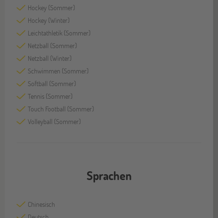
Hockey (Sommer)
Hockey (Winter)
Leichtathletik (Sommer)
Netzball (Sommer)
Netzball (Winter)
Schwimmen (Sommer)
Softball (Sommer)
Tennis (Sommer)
Touch Football (Sommer)
Volleyball (Sommer)
Sprachen
Chinesisch
Deutsch