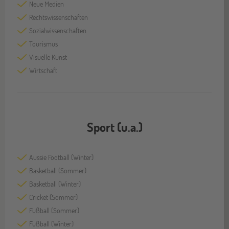
Neue Medien
Rechtswissenschaften
Sozialwissenschaften
Tourismus
Visuelle Kunst
Wirtschaft
Sport (u.a.)
Aussie Football (Winter)
Basketball (Sommer)
Basketball (Winter)
Cricket (Sommer)
Fußball (Sommer)
Fußball (Winter)