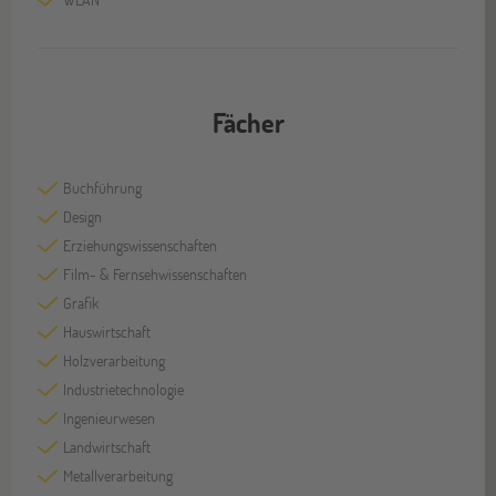
Fächer
Buchführung
Design
Erziehungswissenschaften
Film- & Fernsehwissenschaften
Grafik
Hauswirtschaft
Holzverarbeitung
Industrietechnologie
Ingenieurwesen
Landwirtschaft
Metallverarbeitung