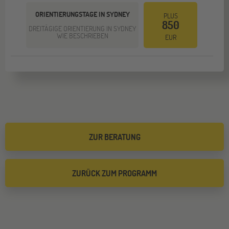
ORIENTIERUNGSTAGE IN SYDNEY
PLUS
850
DREITÄGIGE ORIENTIERUNG IN SYDNEY
WIE BESCHRIEBEN
EUR
ZUR BERATUNG
ZURÜCK ZUM PROGRAMM