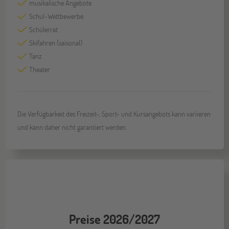
musikalische Angebote
Schul-Wettbewerbe
Schülerrat
Skifahren (saisonal)
Tanz
Theater
Die Verfügbarkeit des Freizeit-, Sport- und Kursangebots kann variieren
und kann daher nicht garantiert werden.
Preise 2026/2027