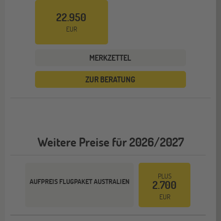
22.950
EUR
MERKZETTEL
ZUR BERATUNG
Weitere Preise für 2026/2027
PLUS
AUFPREIS FLUGPAKET AUSTRALIEN
2.700
EUR