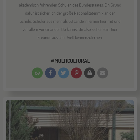
akademisch führenden Schulen des Bundesstaates. Ein Grund
dafür ist sicherlich der große Nationalitätenmix an der
Schule: Schüler aus mehr als 60 Ländern lernen hier mit und
vor allem voneinander. Du kannst dir also sicher sein, hier
Freunde aus aller Welt kennenzulernen.
#MULTICULTURAL