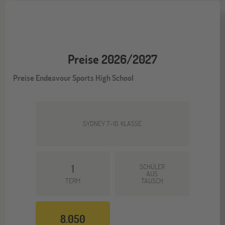
Preise 2026/2027
Preise Endeavour Sports High School
SYDNEY 7.-10. KLASSE
1
SCHÜLER
AUS
TERM
TAUSCH
8.050