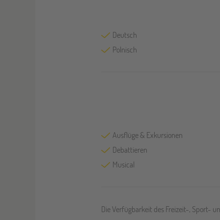
Deutsch
Polnisch
Ausflüge & Exkursionen
Debattieren
Musical
Die Verfügbarkeit des Freizeit-, Sport- 