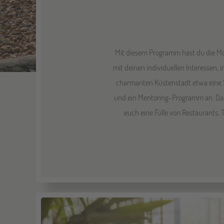
Mit diesem Programm hast du die Mög
mit deinen individuellen Interessen,
charmanten Küstenstadt etwa eine S
und ein Mentoring-Programm an. Das 
euch eine Fülle von Restaurants,