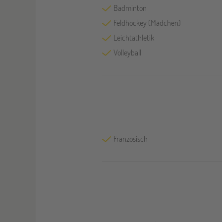
Badminton
Feldhockey (Mädchen)
Leichtathletik
Volleyball
Französisch