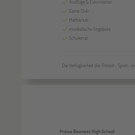
Ausflüge & Exkursionen
Game Club
Matheclub
musikalische Angebote
Schülerrat
Die Verfügbarkeit des Freizeit-, Sport- 
Preise Bowness High School