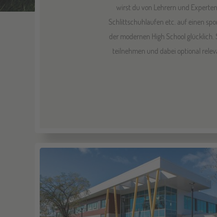
wirst du von Lehrern und Experten 
Schlittschuhlaufen etc. auf einen spo
der modernen High School glücklich. 
teilnehmen und dabei optional rele