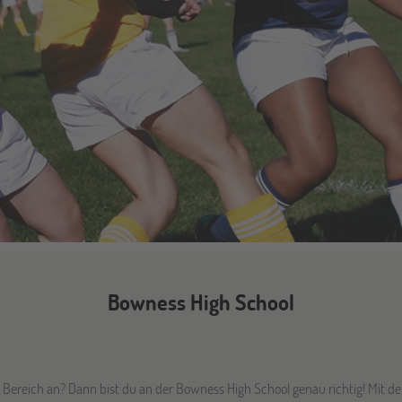
Bowness High School
en Bereich an? Dann bist du an der Bowness High School genau richtig! Mit