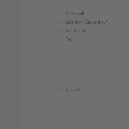
Basketball
Eislaufen / Eiskunstlauf
Kanufahren
Tennis
Englisch