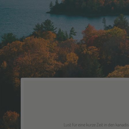
Lust für eine kurze Zeit in den kanad