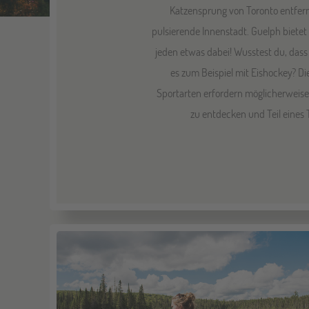
Katzensprung von Toronto entfern
pulsierende Innenstadt. Guelph bietet
jeden etwas dabei! Wusstest du, dass
es zum Beispiel mit Eishockey? Di
Sportarten erfordern möglicherweise 
zu entdecken und Teil eines 