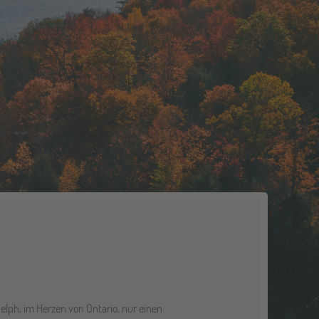
elph, im Herzen von Ontario, nur einen