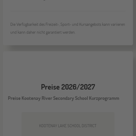
Die Verfügbarkeit des Freizeit-, Sport- und Kursangebots kann variieren
und kann daher nicht garantiert werden.
Preise 2026/2027
Preise Kootenay River Secondary School Kurzprogramm
KOOTENAY LAKE SCHOOL DISTRICT