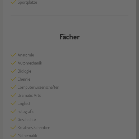
Sportplätze
Fächer
Anatomie
Automechanik
Biologie
Chemie
Computerwissenschaften
Dramatic Arts
Englisch
Fotografie
Geschichte
Kreatives Schreiben
Mathematik