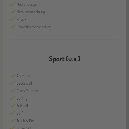
Mediendesign
Metallverarbeitung
Physik
Umweltwissenschaften
Sport (u.a.)
Aquatics
Basketball
Cross Country
Curling
Fußball
Golf
Track & Field
Volleyball