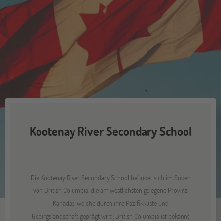
Kootenay River Secondary School
Die Kootenay River Secondary School befindet sich im Süden
von British Columbia, die am westlichsten gelegene Provinz
Kanadas, welche durch ihre Pazifikküste und
Gebirgslandschaft geprägt wird. British Columbia ist bekannt