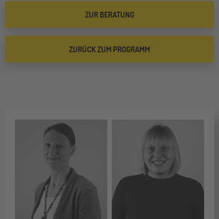
ZUR BERATUNG
ZURÜCK ZUM PROGRAMM