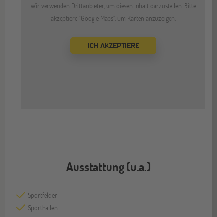
Wir verwenden Drittanbieter, um diesen Inhalt darzustellen. Bitte
akzeptiere "Google Maps", um Karten anzuzeigen.
ICH AKZEPTIERE
Ausstattung (u.a.)
Sportfelder
Sporthallen