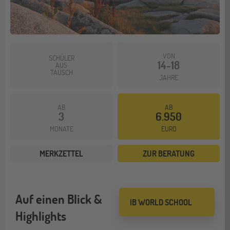
VON
SCHÜLER
14-18
AUS
TAUSCH
JAHRE
AB
AB
3
6.950
MONATE
EURO
MERKZETTEL
ZUR BERATUNG
Auf einen Blick &
IB WORLD SCHOOL
Highlights