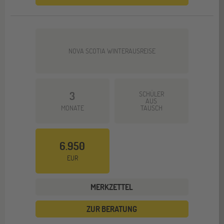
NOVA SCOTIA WINTERAUSREISE
3
SCHÜLER
AUS
MONATE
TAUSCH
6.950
EUR
MERKZETTEL
ZUR BERATUNG