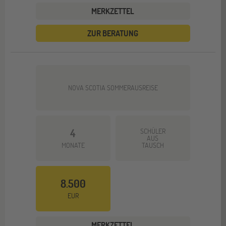
MERKZETTEL
ZUR BERATUNG
NOVA SCOTIA SOMMERAUSREISE
4
SCHÜLER
AUS
MONATE
TAUSCH
8.500
EUR
MERKZETTEL