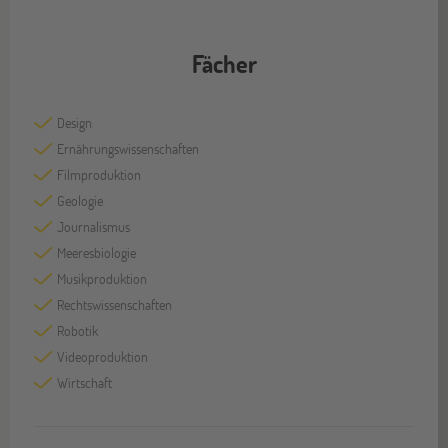
Fächer
Design
Ernährungswissenschaften
Filmproduktion
Geologie
Journalismus
Meeresbiologie
Musikproduktion
Rechtswissenschaften
Robotik
Videoproduktion
Wirtschaft