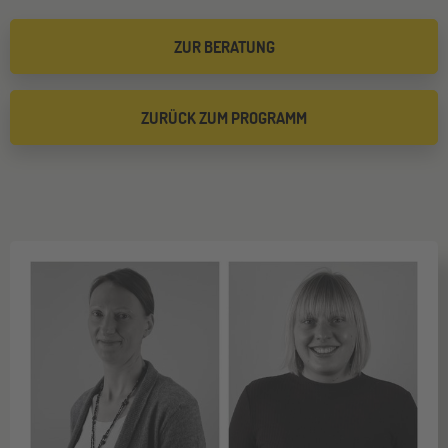
ZUR BERATUNG
ZURÜCK ZUM PROGRAMM