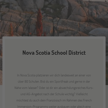
Nova Scotia School District
In Nova Scotia platzieren wir dich landesweit an einer von
über 80 Schulen. Bist du ein Sportfreak und gerne in der
Nähe vom Wasser? Oder ist dir ein abwechslungsreiches Kurs-
und AG-Angebot nach der Schule wichtig? Vielleicht
möchtest du auch dein Französisch im Rahmen des French
Immersion-Programms weiter ausbauen oder gleich eine