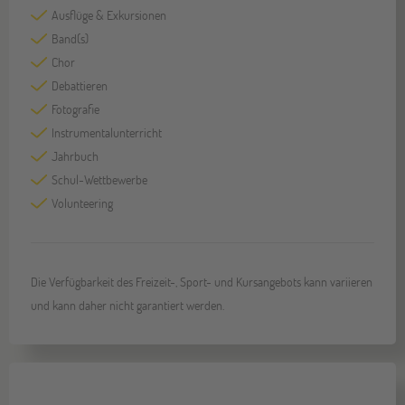
Ausflüge & Exkursionen
Band(s)
Chor
Debattieren
Fotografie
Instrumentalunterricht
Jahrbuch
Schul-Wettbewerbe
Volunteering
Die Verfügbarkeit des Freizeit-, Sport- und Kursangebots kann variieren
und kann daher nicht garantiert werden.