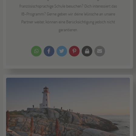
französischsprachige Schule besuchen? Dich interessiert das
IB-Programm? Gerne geben wir deine Wünsche an unsere
Partner weiter, können eine Berücksichtigung jedoch nicht
garantieren.