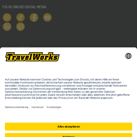
FOLGE UNS BEI SOCIAL MEDIA
NEWSLETTER