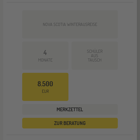
NOVA SCOTIA WINTERAUSREISE
4
SCHÜLER
AUS
MONATE
TAUSCH
8.500
EUR
MERKZETTEL
ZUR BERATUNG