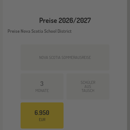
Preise 2026/2027
Preise Nova Scotia School District
NOVA SCOTIA SOMMERAUSREISE
3
SCHÜLER
AUS
MONATE
TAUSCH
6.950
EUR