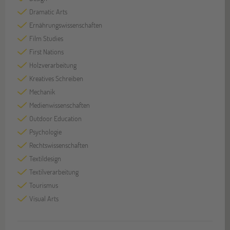
Dramatic Arts
Ernährungswissenschaften
Film Studies
First Nations
Holzverarbeitung
Kreatives Schreiben
Mechanik
Medienwissenschaften
Outdoor Education
Psychologie
Rechtswissenschaften
Textildesign
Textilverarbeitung
Tourismus
Visual Arts