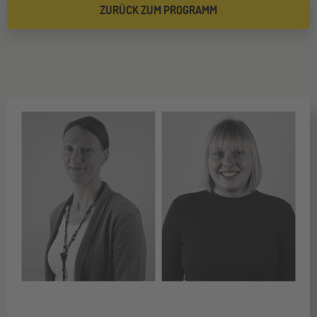
ZURÜCK ZUM PROGRAMM