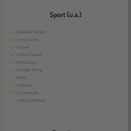
Sport (u.a.)
Basketball (Winter)
Cross Country
Football
Fußball (Herbst)
Krafttraining
Mountain Biking
Reiten
Skifahren
Snowboarden
Volleyball (Herbst)