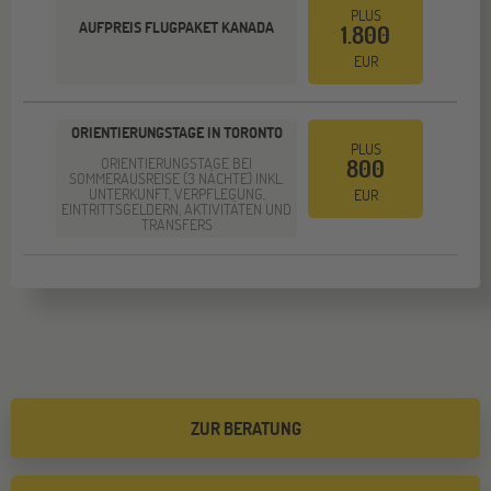
PLUS
AUFPREIS FLUGPAKET KANADA
1.800
EUR
ORIENTIERUNGSTAGE IN TORONTO
PLUS
ORIENTIERUNGSTAGE BEI
800
SOMMERAUSREISE (3 NÄCHTE) INKL.
UNTERKUNFT, VERPFLEGUNG,
EUR
EINTRITTSGELDERN, AKTIVITÄTEN UND
TRANSFERS
ZUR BERATUNG