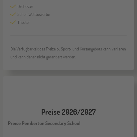
Orchester
Schul-Wettbewerbe
Theater
Die Verfügbarkeit des Freizeit-, Sport- und Kursangebots kann variieren
und kann daher nicht garantiert werden.
Preise 2026/2027
Preise Pemberton Secondary School