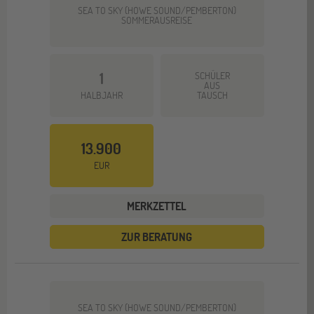
SEA TO SKY (HOWE SOUND/PEMBERTON)
SOMMERAUSREISE
1
SCHÜLER
AUS
HALBJAHR
TAUSCH
13.900
EUR
MERKZETTEL
ZUR BERATUNG
SEA TO SKY (HOWE SOUND/PEMBERTON)