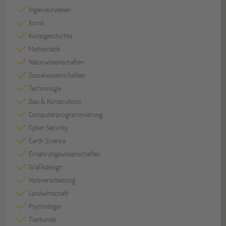
Ingenieurwesen
Kunst
Kunstgeschichte
Mathematik
Naturwissenschaften
Sozialwissenschaften
Technologie
Bau & Konstruktion
Computerprogrammierung
Cyber Security
Earth Science
Ernährungswissenschaften
Grafikdesign
Holzverarbeitung
Landwirtschaft
Psychologie
Tierkunde