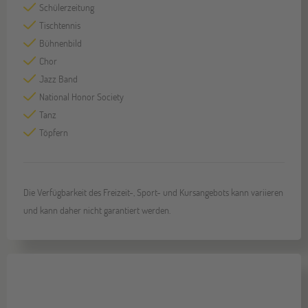
Schülerzeitung
Tischtennis
Bühnenbild
Chor
Jazz Band
National Honor Society
Tanz
Töpfern
Die Verfügbarkeit des Freizeit-, Sport- und Kursangebots kann variieren
und kann daher nicht garantiert werden.