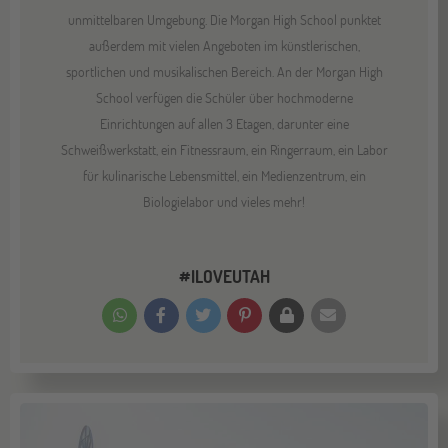
unmittelbaren Umgebung. Die Morgan High School punktet
außerdem mit vielen Angeboten im künstlerischen,
sportlichen und musikalischen Bereich. An der Morgan High
School verfügen die Schüler über hochmoderne
Einrichtungen auf allen 3 Etagen, darunter eine
Schweißwerkstatt, ein Fitnessraum, ein Ringerraum, ein Labor
für kulinarische Lebensmittel, ein Medienzentrum, ein
Biologielabor und vieles mehr!
#ILOVEUTAH