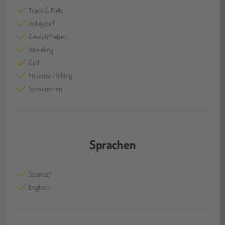
Track & Field
Volleyball
Gewichtheben
Wrestling
Golf
Mountain Biking
Schwimmen
Sprachen
Spanisch
Englisch