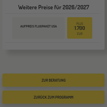
Weitere Preise für 2026/2027
PLUS
AUFPREIS FLUGPAKET USA
1.700
EUR
ZUR BERATUNG
ZURÜCK ZUM PROGRAMM