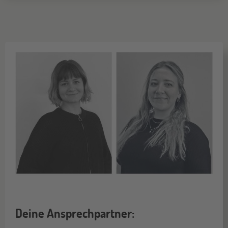
Deine Ansprechpartner: