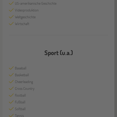
US-amerikanische Geschichte
Videoproduktion
Weltgeschichte
Wirtschaft
Sport (u.a.)
Baseball
Basketball
Cheerleading
Cross Country
Football
Fußball
Softball
Tennis