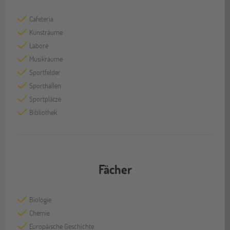
Cafeteria
Kunsträume
Labore
Musikräume
Sportfelder
Sporthallen
Sportplätze
Bibliothek
Fächer
Biologie
Chemie
Europäische Geschichte