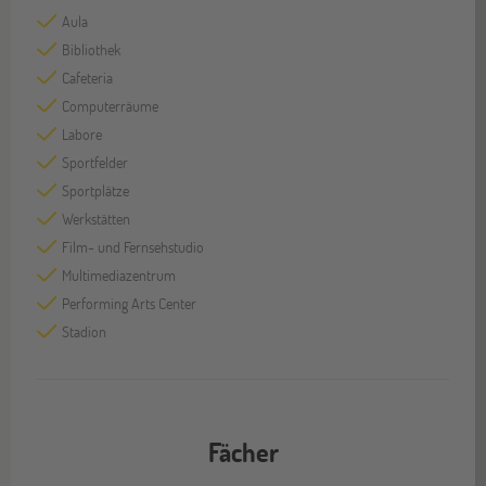
Aula
Bibliothek
Cafeteria
Computerräume
Labore
Sportfelder
Sportplätze
Werkstätten
Film- und Fernsehstudio
Multimediazentrum
Performing Arts Center
Stadion
Fächer