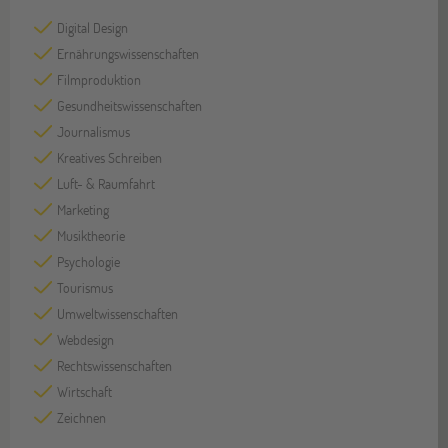
Digital Design
Ernährungswissenschaften
Filmproduktion
Gesundheitswissenschaften
Journalismus
Kreatives Schreiben
Luft- & Raumfahrt
Marketing
Musiktheorie
Psychologie
Tourismus
Umweltwissenschaften
Webdesign
Rechtswissenschaften
Wirtschaft
Zeichnen