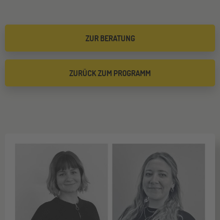
ZUR BERATUNG
ZURÜCK ZUM PROGRAMM