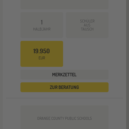
1
SCHÜLER
AUS
HALBJAHR
TAUSCH
19.950
EUR
MERKZETTEL
ZUR BERATUNG
ORANGE COUNTY PUBLIC SCHOOLS