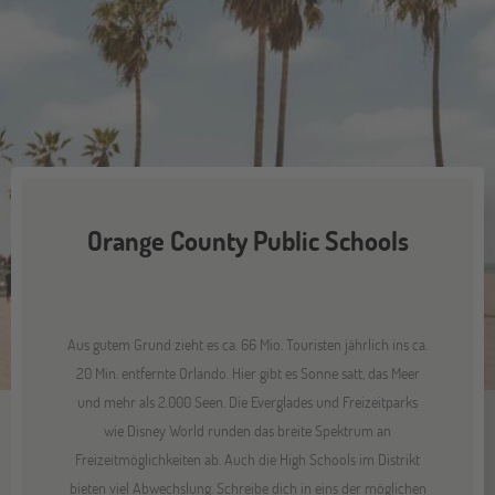
Orange County Public Schools
Aus gutem Grund zieht es ca. 66 Mio. Touristen jährlich ins ca.
20 Min. entfernte Orlando. Hier gibt es Sonne satt, das Meer
und mehr als 2.000 Seen. Die Everglades und Freizeitparks
wie Disney World runden das breite Spektrum an
Freizeitmöglichkeiten ab. Auch die High Schools im Distrikt
bieten viel Abwechslung. Schreibe dich in eins der möglichen