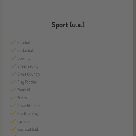
Sport (u.a.)
Baseball
Basketball
Bowling
Cheerleading
Cross Country
Flag Football
Football
Fußball
Gewichtheben
Krafttraining
Lacrosse
Leichtathletik