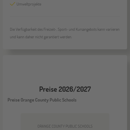
Umweltprojekte
Die Verfügbarkeit des Freizeit-, Sport- und Kursangebots kann variieren
und kann daher nicht garantiert werden.
Preise 2026/2027
Preise Orange County Public Schools
ORANGE COUNTY PUBLIC SCHOOLS