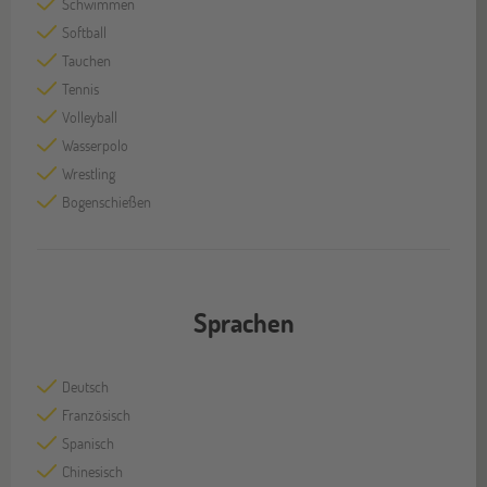
Schwimmen
Softball
Tauchen
Tennis
Volleyball
Wasserpolo
Wrestling
Bogenschießen
Sprachen
Deutsch
Französisch
Spanisch
Chinesisch