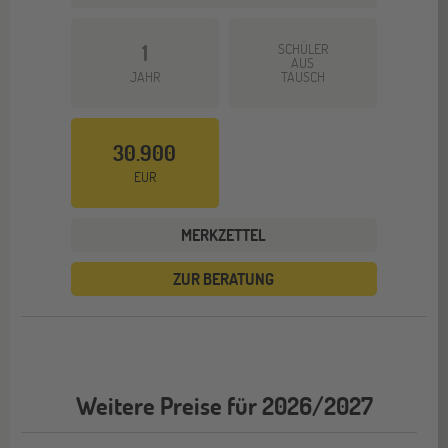
1
SCHÜLER
AUS
JAHR
TAUSCH
30.900
EUR
MERKZETTEL
ZUR BERATUNG
Weitere Preise für 2026/2027