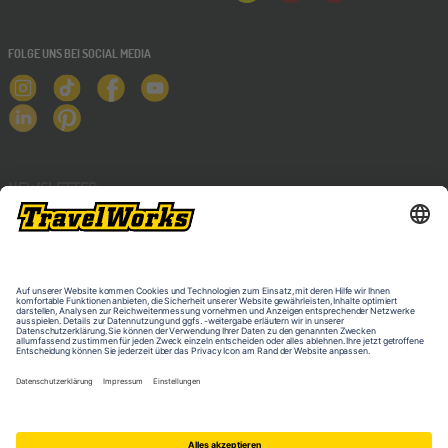
FOLGE UNS BEI SOCIAL MEDIA
NEWSLETTER