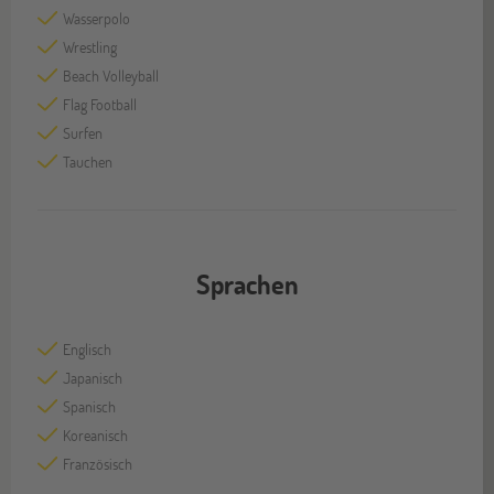
Wasserpolo
Wrestling
Beach Volleyball
Flag Football
Surfen
Tauchen
Sprachen
Englisch
Japanisch
Spanisch
Koreanisch
Französisch