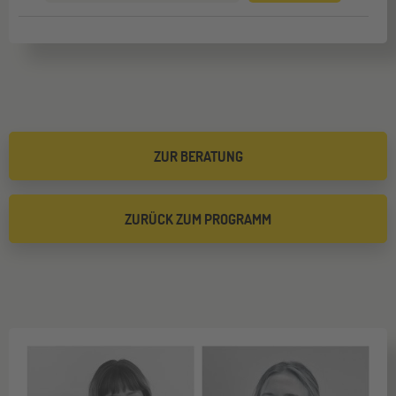
ZUR BERATUNG
ZURÜCK ZUM PROGRAMM