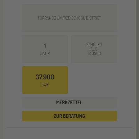
TORRANCE UNIFIED SCHOOL DISTRICT
1
SCHÜLER
AUS
JAHR
TAUSCH
37.900
EUR
MERKZETTEL
ZUR BERATUNG