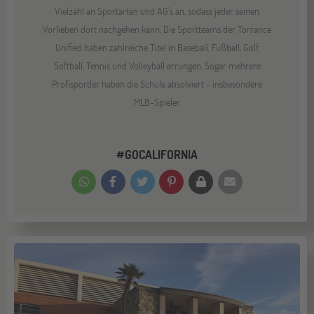
Vielzahl an Sportarten und AG's an, sodass jeder seinen
Vorlieben dort nachgehen kann. Die Sportteams der Torrance
Unified haben zahlreiche Titel in Baseball, Fußball, Golf,
Softball, Tennis und Volleyball errungen. Sogar mehrere
Profisportler haben die Schule absolviert - insbesondere
MLB-Spieler.
#GOCALIFORNIA