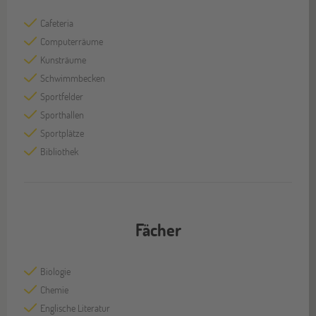
Cafeteria
Computerräume
Kunsträume
Schwimmbecken
Sportfelder
Sporthallen
Sportplätze
Bibliothek
Fächer
Biologie
Chemie
Englische Literatur