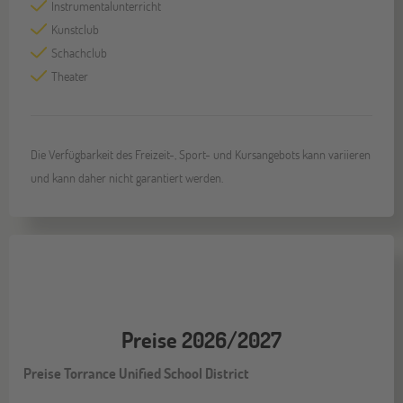
Instrumentalunterricht
Kunstclub
Schachclub
Theater
Die Verfügbarkeit des Freizeit-, Sport- und Kursangebots kann variieren
und kann daher nicht garantiert werden.
Preise 2026/2027
Preise Torrance Unified School District