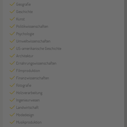
Geografie
Geschichte
Kunst
Politikwissenschaften
Psychologie
Umweltwissenschaften
US-amerikanische Geschichte
Architektur
Ernährungswissenschaften
Filmproduktion
Finanzwissenschaften
Fotografie
Holzverarbeitung
Ingenieurwesen
Landwirtschaft
Modedesign
Musikproduktion