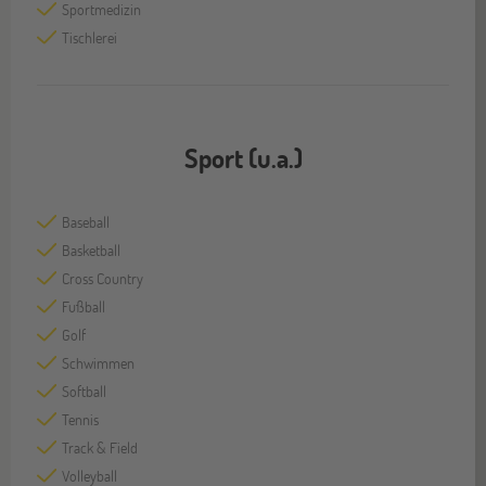
Sportmedizin
Tischlerei
Sport (u.a.)
Baseball
Basketball
Cross Country
Fußball
Golf
Schwimmen
Softball
Tennis
Track & Field
Volleyball