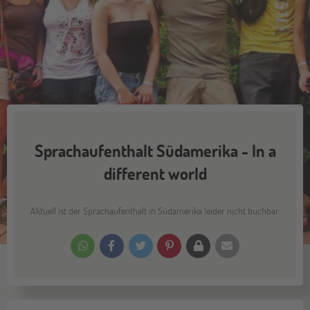
Sprachaufenthalt Südamerika - In a
different world
Aktuell ist der Sprachaufenthalt in Südamerika leider nicht buchbar.